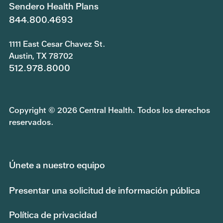
Sendero Health Plans
844.800.4693
1111 East Cesar Chavez St.
Austin, TX 78702
512.978.8000
Copyright © 2026 Central Health. Todos los derechos
reservados.
Únete a nuestro equipo
Presentar una solicitud de información pública
Política de privacidad