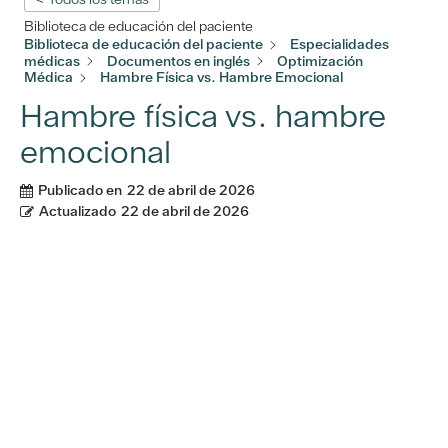
Biblioteca de educación del paciente
Biblioteca de educación del paciente
Especialidades
médicas
Documentos en inglés
Optimización
Médica
Hambre Física vs. Hambre Emocional
Hambre física vs. hambre
emocional
Publicado en
22 de abril de 2026
Actualizado
22 de abril de 2026