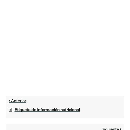
Anterior
Etiqueta de información nutricional
Siguiente