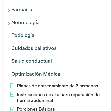
Farmacia
Neumología
Podología
Cuidados paliativos
Salud conductual
Optimización Médica
Planes de entrenamiento de 6 semanas
Instrucciones de alta para reparación de
hernia abdominal
Porciones Básicas