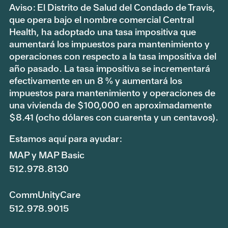
Aviso: El Distrito de Salud del Condado de Travis,
que opera bajo el nombre comercial Central
Health, ha adoptado una tasa impositiva que
aumentará los impuestos para mantenimiento y
operaciones con respecto a la tasa impositiva del
año pasado. La tasa impositiva se incrementará
efectivamente en un 8 % y aumentará los
impuestos para mantenimiento y operaciones de
una vivienda de $100,000 en aproximadamente
$8.41 (ocho dólares con cuarenta y un centavos).
Estamos aquí para ayudar:
MAP y MAP Basic
512.978.8130
CommUnityCare
512.978.9015