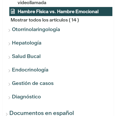
videollamada
Hambre Física vs. Hambre Emocional
Mostrar todos los artículos
( 14 )
Otorrinolaringología
Hepatología
Salud Bucal
Endocrinología
Gestión de casos
Diagnóstico
Documentos en español