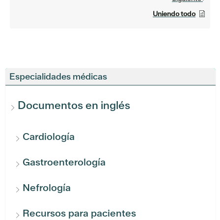
Uniendo todo
Especialidades médicas
Documentos en inglés
Cardiología
Gastroenterología
Nefrología
Recursos para pacientes