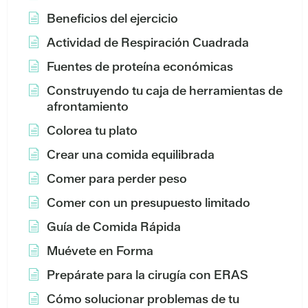
Beneficios del ejercicio
Actividad de Respiración Cuadrada
Fuentes de proteína económicas
Construyendo tu caja de herramientas de
afrontamiento
Colorea tu plato
Crear una comida equilibrada
Comer para perder peso
Comer con un presupuesto limitado
Guía de Comida Rápida
Muévete en Forma
Prepárate para la cirugía con ERAS
Cómo solucionar problemas de tu