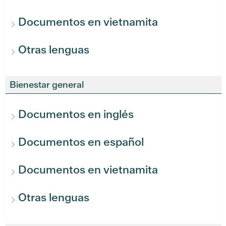
Documentos en vietnamita
Otras lenguas
Bienestar general
Documentos en inglés
Documentos en español
Documentos en vietnamita
Otras lenguas