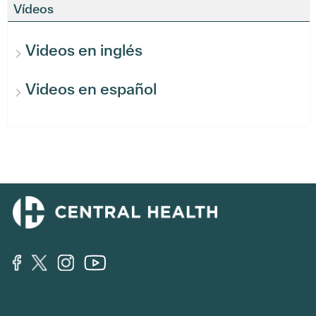
Vídeos
Videos en inglés
Videos en español