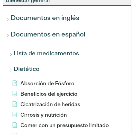
Bienestar general
Documentos en inglés
Documentos en español
Lista de medicamentos
Dietético
Absorción de Fósforo
Beneficios del ejercicio
Cicatrización de heridas
Cirrosis y nutrición
Comer con un presupuesto limitado