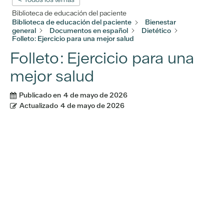
Biblioteca de educación del paciente
Biblioteca de educación del paciente
Bienestar
general
Documentos en español
Dietético
Folleto: Ejercicio para una mejor salud
Folleto: Ejercicio para una
mejor salud
Publicado en
4 de mayo de 2026
Actualizado
4 de mayo de 2026