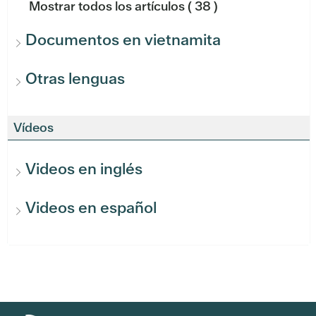
Mostrar todos los artículos
( 38 )
Documentos en vietnamita
Otras lenguas
Vídeos
Videos en inglés
Videos en español