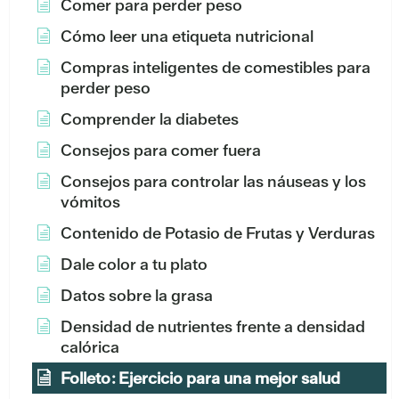
Comer para perder peso
Cómo leer una etiqueta nutricional
Compras inteligentes de comestibles para
perder peso
Comprender la diabetes
Consejos para comer fuera
Consejos para controlar las náuseas y los
vómitos
Contenido de Potasio de Frutas y Verduras
Dale color a tu plato
Datos sobre la grasa
Densidad de nutrientes frente a densidad
calórica
Folleto: Ejercicio para una mejor salud