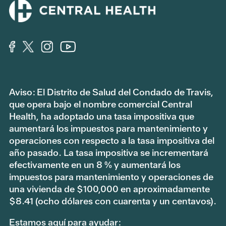
Aviso: El Distrito de Salud del Condado de Travis,
que opera bajo el nombre comercial Central
Health, ha adoptado una tasa impositiva que
aumentará los impuestos para mantenimiento y
operaciones con respecto a la tasa impositiva del
año pasado. La tasa impositiva se incrementará
efectivamente en un 8 % y aumentará los
impuestos para mantenimiento y operaciones de
una vivienda de $100,000 en aproximadamente
$8.41 (ocho dólares con cuarenta y un centavos).
Estamos aquí para ayudar: