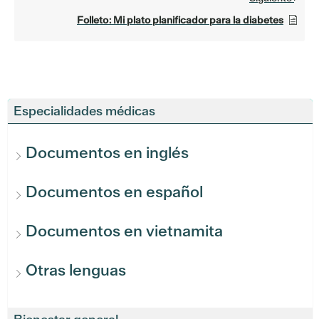
Folleto: Mi plato planificador para la diabetes
Especialidades médicas
Documentos en inglés
Documentos en español
Documentos en vietnamita
Otras lenguas