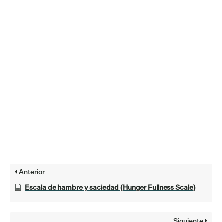
Anterior
Escala de hambre y saciedad (Hunger Fullness Scale)
Siguiente