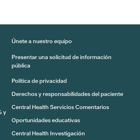
Únete a nuestro equipo
Presentar una solicitud de información
pública
Política de privacidad
Derechos y responsabilidades del paciente
Central Health Servicios Comentarios
% y
Oportunidades educativas
Central Health Investigación