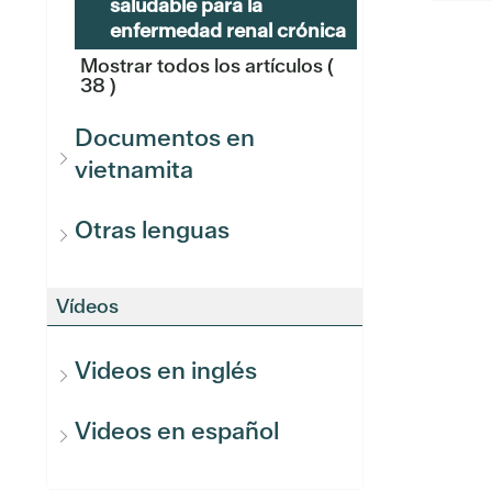
saludable para la
enfermedad renal crónica
Mostrar todos los artículos
(
38 )
Documentos en
vietnamita
Otras lenguas
Vídeos
Videos en inglés
Videos en español