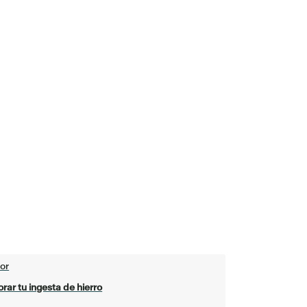
or
rar tu ingesta de hierro