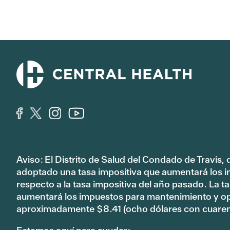
Aviso: El Distrito de Salud del Condado de Travis,
adoptado una tasa impositiva que aumentará los 
respecto a la tasa impositiva del año pasado. La 
aumentará los impuestos para mantenimiento y o
aproximadamente $8.41 (ocho dólares con cuaren