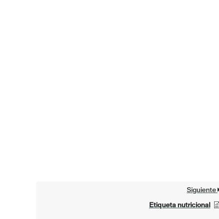
Siguiente
Etiqueta nutricional