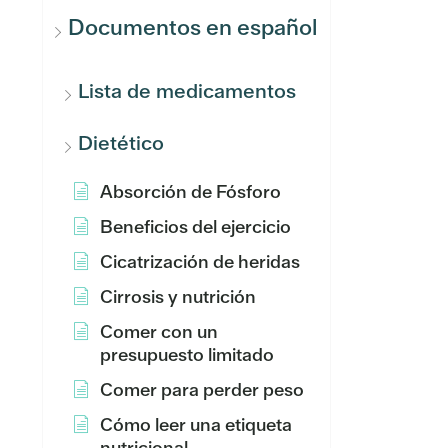
Documentos en español
Lista de medicamentos
Dietético
Absorción de Fósforo
Beneficios del ejercicio
Cicatrización de heridas
Cirrosis y nutrición
Comer con un
presupuesto limitado
Comer para perder peso
Cómo leer una etiqueta
nutricional