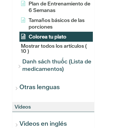
Plan de Entrenamiento de
6 Semanas
Tamaños básicos de las
porciones
Colorea tu plato
Mostrar todos los artículos
(
10 )
Danh sách thuốc (Lista de
medicamentos)
Otras lenguas
Vídeos
Videos en inglés