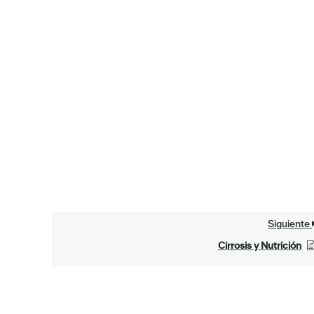
Siguiente
Cirrosis y Nutrición