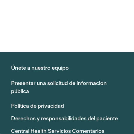
Únete a nuestro equipo
Presentar una solicitud de información
pública
Política de privacidad
Derechos y responsabilidades del paciente
Central Health Servicios Comentarios