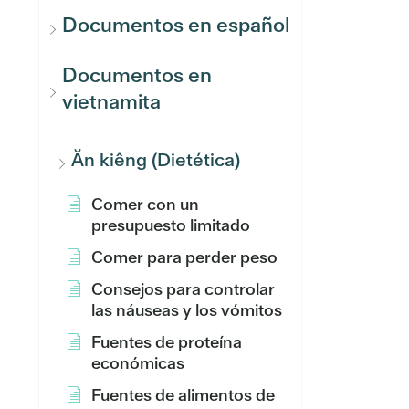
Documentos en español
Documentos en
vietnamita
Ăn kiêng (Dietética)
Comer con un
presupuesto limitado
Comer para perder peso
Consejos para controlar
las náuseas y los vómitos
Fuentes de proteína
económicas
Fuentes de alimentos de