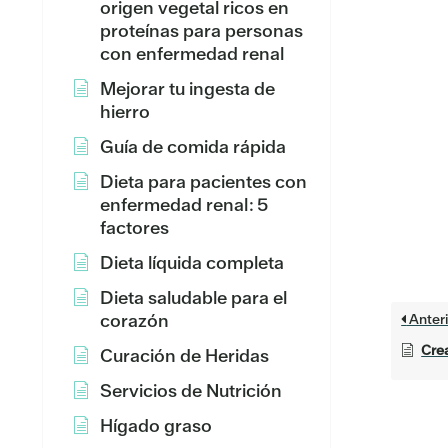
origen vegetal ricos en
proteínas para personas
con enfermedad renal
Mejorar tu ingesta de
hierro
Guía de comida rápida
Dieta para pacientes con
enfermedad renal: 5
factores
Dieta líquida completa
Dieta saludable para el
corazón
Anteri
Cre
Curación de Heridas
Servicios de Nutrición
Hígado graso