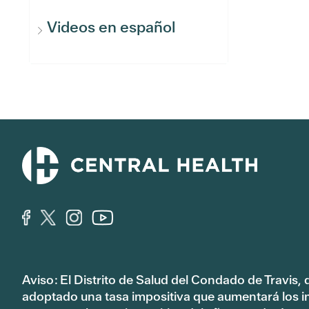
Videos en español
Aviso: El Distrito de Salud del Condado de Travis,
adoptado una tasa impositiva que aumentará los 