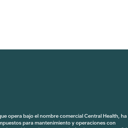
 que opera bajo el nombre comercial Central Health, ha
impuestos para mantenimiento y operaciones con