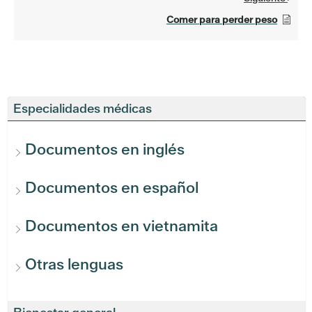
Comer para perder peso
Especialidades médicas
Documentos en inglés
Documentos en español
Documentos en vietnamita
Otras lenguas