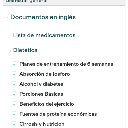
Bienestar general
Documentos en inglés
Lista de medicamentos
Dietética
Planes de entrenamiento de 6 semanas
Absorción de fósforo
Alcohol y diabetes
Porciones Básicas
Beneficios del ejercicio
Fuentes de proteína económicas
Cirrosis y Nutrición