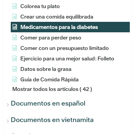
Colorea tu plato
Crear una comida equilibrada
Medicamentos para la diabetes
Comer para perder peso
Comer con un presupuesto limitado
Ejercicio para una mejor salud: Folleto
Datos sobre la grasa
Guía de Comida Rápida
Mostrar todos los artículos
( 42 )
Documentos en español
Documentos en vietnamita