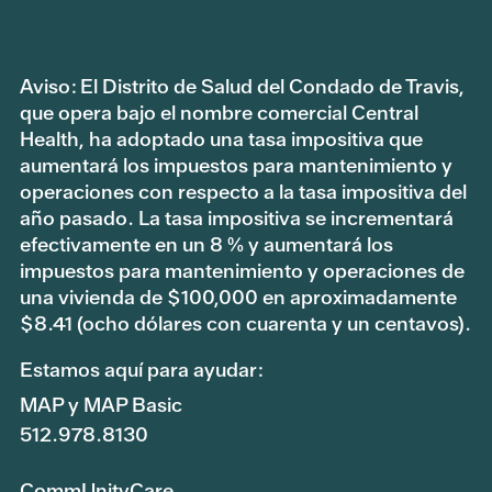
Aviso: El Distrito de Salud del Condado de Travis,
que opera bajo el nombre comercial Central
Health, ha adoptado una tasa impositiva que
aumentará los impuestos para mantenimiento y
operaciones con respecto a la tasa impositiva del
año pasado. La tasa impositiva se incrementará
efectivamente en un 8 % y aumentará los
impuestos para mantenimiento y operaciones de
una vivienda de $100,000 en aproximadamente
$8.41 (ocho dólares con cuarenta y un centavos).
Estamos aquí para ayudar:
MAP y MAP Basic
512.978.8130
CommUnityCare