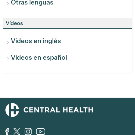
Otras lenguas
Vídeos
Videos en inglés
Videos en español