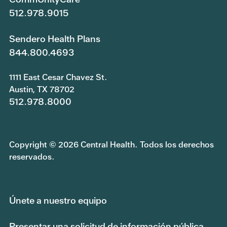
512.978.9015
Sendero Health Plans
844.800.4693
1111 East Cesar Chavez St.
Austin, TX 78702
512.978.8000
Copyright © 2026 Central Health. Todos los derechos
reservados.
Únete a nuestro equipo
Presentar una solicitud de información pública