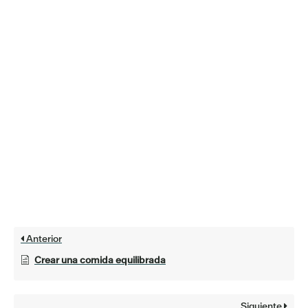
Anterior
Crear una comida equilibrada
Siguiente