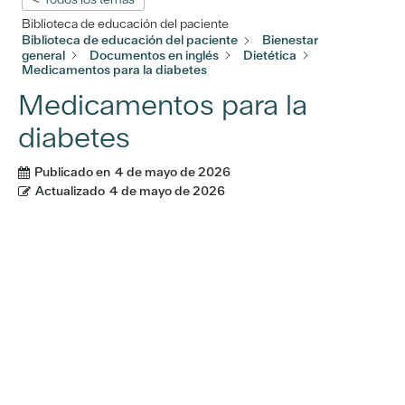
Biblioteca de educación del paciente
Biblioteca de educación del paciente
Bienestar
general
Documentos en inglés
Dietética
Medicamentos para la diabetes
Medicamentos para la
diabetes
Publicado en
4 de mayo de 2026
Actualizado
4 de mayo de 2026