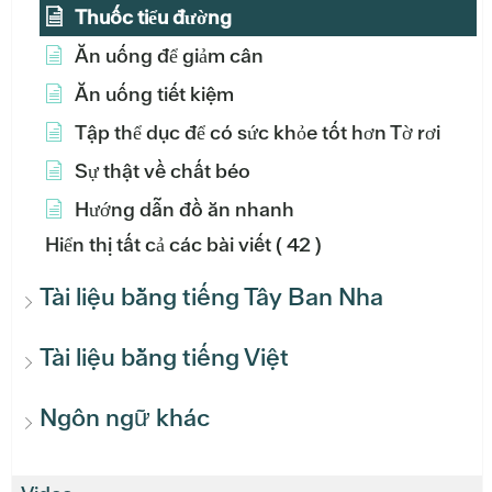
Thuốc tiểu đường
Ăn uống để giảm cân
Ăn uống tiết kiệm
Tập thể dục để có sức khỏe tốt hơn Tờ rơi
Sự thật về chất béo
Hướng dẫn đồ ăn nhanh
Hiển thị tất cả các bài viết
( 42 )
Tài liệu bằng tiếng Tây Ban Nha
Tài liệu bằng tiếng Việt
Ngôn ngữ khác