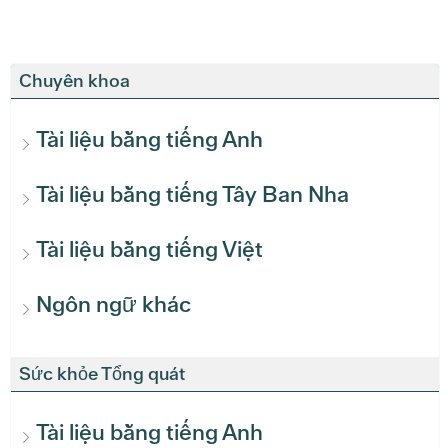
Chuyên khoa
Tài liệu bằng tiếng Anh
Tài liệu bằng tiếng Tây Ban Nha
Tài liệu bằng tiếng Việt
Ngôn ngữ khác
Sức khỏe Tổng quát
Tài liệu bằng tiếng Anh