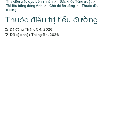
Thư viện giáo dục bệnh nhân
Sức khỏe Tổng quát
Tài liệu bằng tiếng Anh
Chế độ ăn uống
Thuốc tiểu
đường
Thuốc điều trị tiểu đường
Đã đăng
Tháng 5 4, 2026
Đã cập nhật
Tháng 5 4, 2026