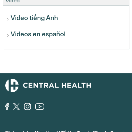
Video
Video tiếng Anh
Videos en español