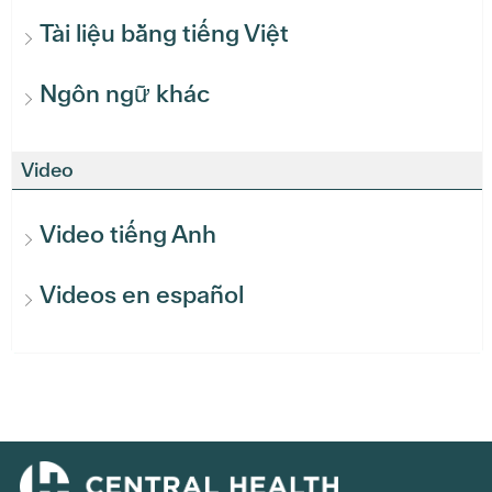
Tài liệu bằng tiếng Việt
Ngôn ngữ khác
Video
Video tiếng Anh
Videos en español