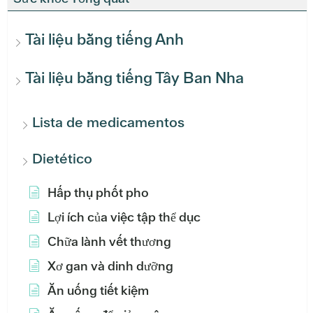
Tài liệu bằng tiếng Anh
Tài liệu bằng tiếng Tây Ban Nha
Lista de medicamentos
Dietético
Hấp thụ phốt pho
Lợi ích của việc tập thể dục
Chữa lành vết thương
Xơ gan và dinh dưỡng
Ăn uống tiết kiệm