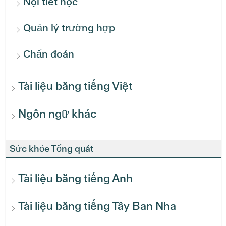
Nội tiết học
Quản lý trường hợp
Chẩn đoán
Tài liệu bằng tiếng Việt
Ngôn ngữ khác
Sức khỏe Tổng quát
Tài liệu bằng tiếng Anh
Tài liệu bằng tiếng Tây Ban Nha