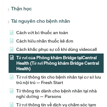
Thận học
Tài nguyên cho bệnh nhân
Cách vứt bỏ thuốc an toàn
Cách hiểu nhãn thuốc kê đơn
Cách khắc phục sự cố khi dùng videocall
Tờ rơi của Phòng khám Bridge tạiCentral
Health (Tờ rơi Phòng khám Bridge Central
Health)
Tờ rơi thông tin cho bệnh nhân tại cơ sở lưu
trú nội trú — Fresh Start
Tờ thông tin dành cho bệnh nhân tại nhà
nghỉ dưỡng — Parsons
Tờ rơi thông tin về dịch vụ chăm sóc tạm