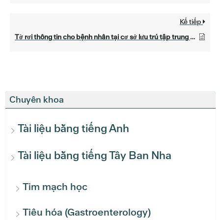
Kế tiếp
Tờ rơi thông tin cho bệnh nhân tại cơ sở lưu trú tập trung — Fresh Start
Chuyên khoa
Tài liệu bằng tiếng Anh
Tài liệu bằng tiếng Tây Ban Nha
Tim mạch học
Tiêu hóa (Gastroenterology)