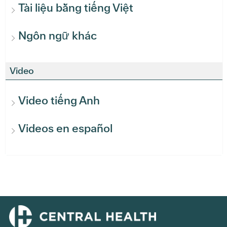
Tài liệu bằng tiếng Việt
Ngôn ngữ khác
Video
Video tiếng Anh
Videos en español