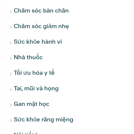
Chăm sóc bàn chân
Chăm sóc giảm nhẹ
Sức khỏe hành vi
Nhà thuốc
Tối ưu hóa y tế
Tai, mũi và họng
Gan mật học
Sức khỏe răng miệng