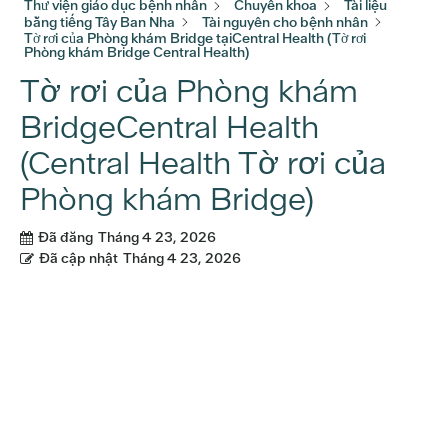
Thư viện giáo dục bệnh nhân
Chuyên khoa
Tài liệu
bằng tiếng Tây Ban Nha
Tài nguyên cho bệnh nhân
Tờ rơi của Phòng khám Bridge tạiCentral Health (Tờ rơi
Phòng khám Bridge Central Health)
Tờ rơi của Phòng khám
BridgeCentral Health
(Central Health Tờ rơi của
Phòng khám Bridge)
Đã đăng
Tháng 4 23, 2026
Đã cập nhật
Tháng 4 23, 2026