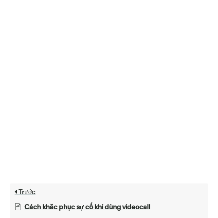
Trước
Cách khắc phục sự cố khi dùng videocall