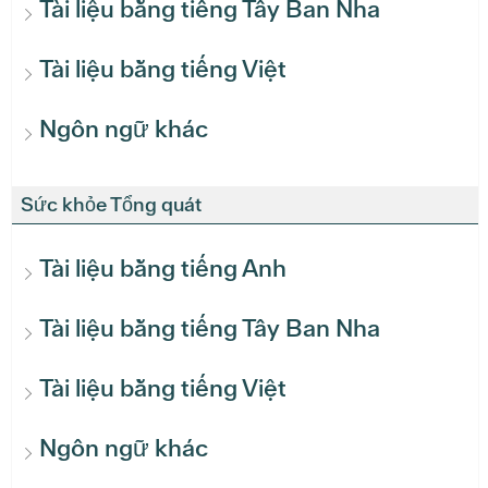
Tài liệu bằng tiếng Tây Ban Nha
Tài liệu bằng tiếng Việt
Ngôn ngữ khác
Sức khỏe Tổng quát
Tài liệu bằng tiếng Anh
Tài liệu bằng tiếng Tây Ban Nha
Tài liệu bằng tiếng Việt
Ngôn ngữ khác