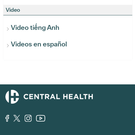
Video
Video tiếng Anh
Videos en español