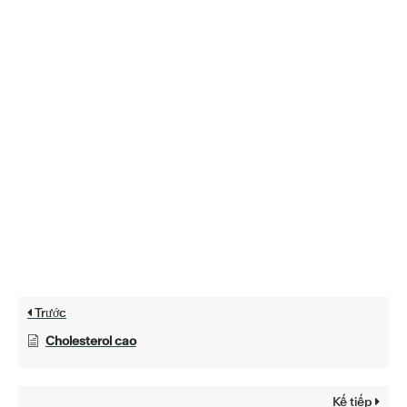
Trước
Cholesterol cao
Kế tiếp