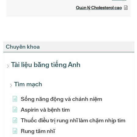
Quản lý Cholesterol cao
Chuyên khoa
Tài liệu bằng tiếng Anh
Tim mạch
Sống năng động và chánh niệm
Aspirin và bệnh tim
Thuốc điều trị rung nhĩ làm chậm nhịp tim
Rung tâm nhĩ