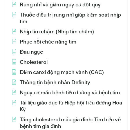
Rung nhĩ và giảm nguy cơ đột quỵ
Thuốc điều trị rung nhĩ giúp kiểm soát nhịp
tim
Nhịp tim chậm (Nhịp tim chậm)
Phục hồi chức năng tim
Đau ngực
Cholesterol
Điểm canxi động mạch vành (CAC)
Thông tin bệnh nhân Definity
Nguy cơ mắc bệnh tiểu đường và bệnh tim
Tài liệu giáo dục từ Hiệp hội Tiểu đường Hoa
Kỳ
Tăng cholesterol máu gia đình: Tìm hiểu về
bệnh tim gia đình