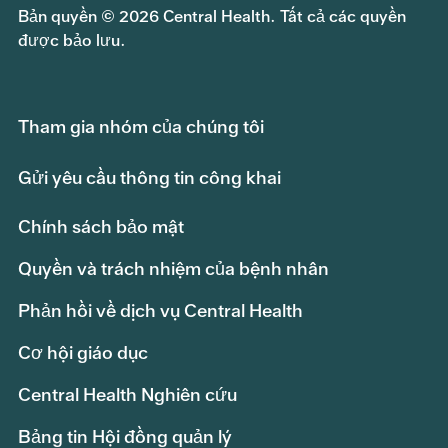
Bản quyền © 2026 Central Health. Tất cả các quyền
được bảo lưu.
Tham gia nhóm của chúng tôi
Gửi yêu cầu thông tin công khai
Chính sách bảo mật
Quyền và trách nhiệm của bệnh nhân
Phản hồi về dịch vụ Central Health
Cơ hội giáo dục
Central Health Nghiên cứu
Bảng tin Hội đồng quản lý