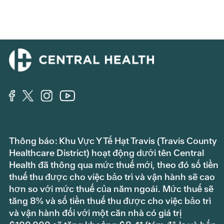
Thông báo: Khu Vực Y Tế Hạt Travis (Travis County
Healthcare District) hoạt động dưới tên Central
Health đã thông qua mức thuế mới, theo đó số tiền
thuế thu được cho việc bảo trì và vận hành sẽ cao
hơn so với mức thuế của năm ngoái. Mức thuế sẽ
tăng 8% và số tiền thuế thu được cho việc bảo trì
và vận hành đối với một căn nhà có giá trị