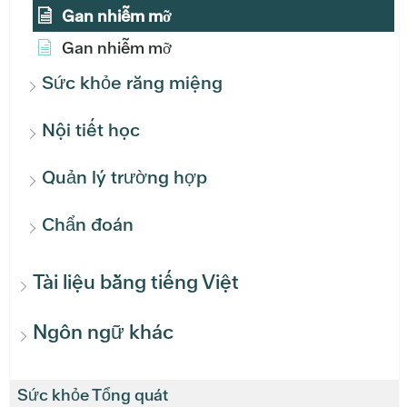
Gan nhiễm mỡ
Gan nhiễm mỡ
Sức khỏe răng miệng
Nội tiết học
Quản lý trường hợp
Chẩn đoán
Tài liệu bằng tiếng Việt
Ngôn ngữ khác
Sức khỏe Tổng quát