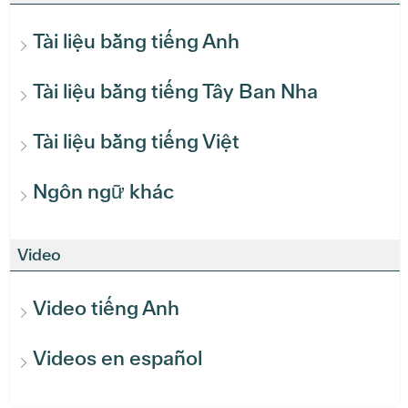
Tài liệu bằng tiếng Anh
Tài liệu bằng tiếng Tây Ban Nha
Tài liệu bằng tiếng Việt
Ngôn ngữ khác
Video
Video tiếng Anh
Videos en español