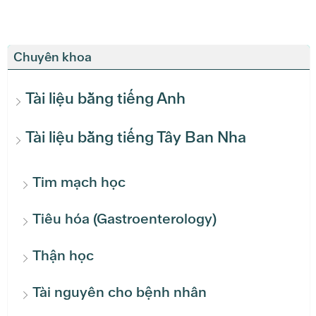
Chuyên khoa
Tài liệu bằng tiếng Anh
Tài liệu bằng tiếng Tây Ban Nha
Tim mạch học
Tiêu hóa (Gastroenterology)
Thận học
Tài nguyên cho bệnh nhân