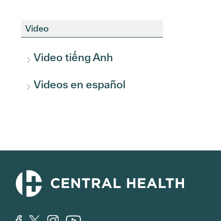
Video
Video tiếng Anh
Videos en español