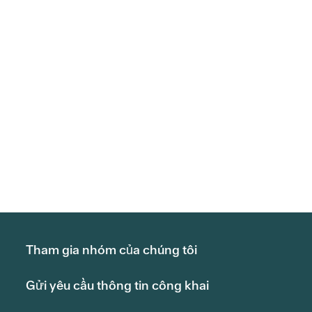
Tham gia nhóm của chúng tôi
Gửi yêu cầu thông tin công khai