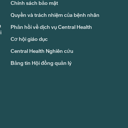
Chính sách bảo mật
Quyền và trách nhiệm của bệnh nhân
h
Phản hồi về dịch vụ Central Health
i
Cơ hội giáo dục
Central Health Nghiên cứu
Bảng tin Hội đồng quản lý