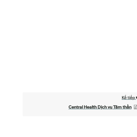
Kế tiếp
Central Health Dịch vụ Tâm thần