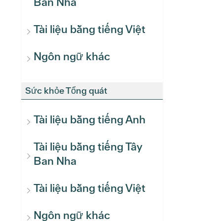
Ban Nha
Tài liệu bằng tiếng Việt
Ngôn ngữ khác
Sức khỏe Tổng quát
Tài liệu bằng tiếng Anh
Tài liệu bằng tiếng Tây
Ban Nha
Tài liệu bằng tiếng Việt
Ngôn ngữ khác