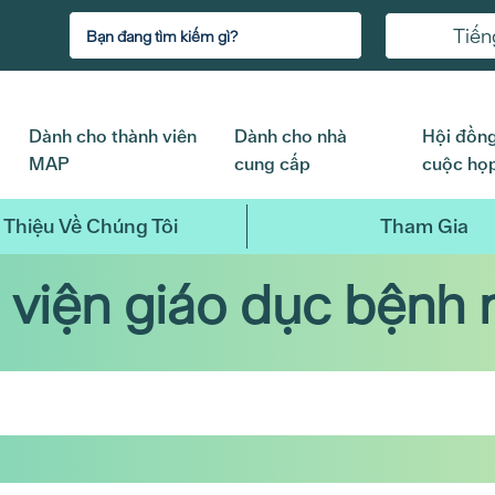
Tiến
Dành cho thành viên
Dành cho nhà
Hội đồng
MAP
cung cấp
cuộc họ
 Thiệu Về Chúng Tôi
Tham Gia
 viện giáo dục bệnh 