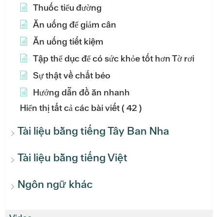
Thuốc tiểu đường
Ăn uống để giảm cân
Ăn uống tiết kiệm
Tập thể dục để có sức khỏe tốt hơn Tờ rơi
Sự thật về chất béo
Hướng dẫn đồ ăn nhanh
Hiển thị tất cả các bài viết
( 42 )
Tài liệu bằng tiếng Tây Ban Nha
Tài liệu bằng tiếng Việt
Ngôn ngữ khác