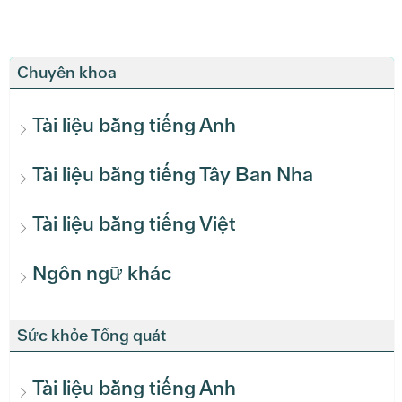
Chuyên khoa
Tài liệu bằng tiếng Anh
Tài liệu bằng tiếng Tây Ban Nha
Tài liệu bằng tiếng Việt
Ngôn ngữ khác
Sức khỏe Tổng quát
Tài liệu bằng tiếng Anh