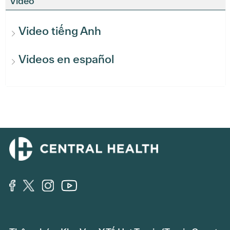
Video
Video tiếng Anh
Videos en español