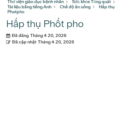
Thư viện giáo dục bệnh nhân
Sức khỏe Tổng quát
Tài liệu bằng tiếng Anh
Chế độ ăn uống
Hấp thụ
Photpho
Hấp thụ Phốt pho
Đã đăng
Tháng 4 20, 2026
Đã cập nhật
Tháng 4 20, 2026