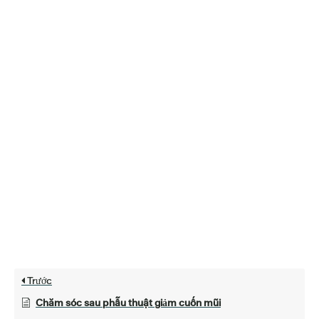
Trước
Chăm sóc sau phẫu thuật giảm cuốn mũi