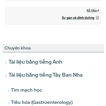
Kế tiếp
Xơ gan và dinh dưỡng
Chuyên khoa
Tài liệu bằng tiếng Anh
Tài liệu bằng tiếng Tây Ban Nha
Tim mạch học
Tiêu hóa (Gastroenterology)