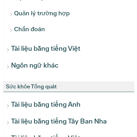
Quản lý trường hợp
Chẩn đoán
Tài liệu bằng tiếng Việt
Ngôn ngữ khác
Sức khỏe Tổng quát
Tài liệu bằng tiếng Anh
Tài liệu bằng tiếng Tây Ban Nha