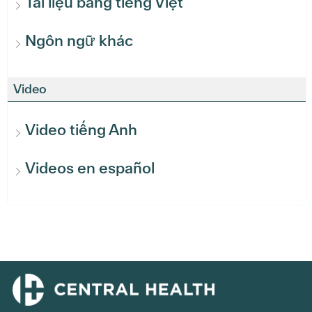
Tài liệu bằng tiếng Việt
Ngôn ngữ khác
Video
Video tiếng Anh
Videos en español