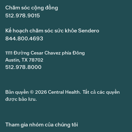
Chăm sóc cộng đồng
512.978.9015
Kế hoạch chăm sóc sức khỏe Sendero
844.800.4693
1111 Đường Cesar Chavez phía Đông
Austin, TX 78702
512.978.8000
Bản quyền © 2026 Central Health. Tất cả các quyền
được bảo lưu.
Tham gia nhóm của chúng tôi