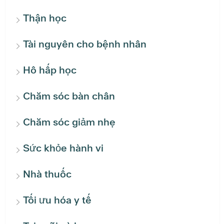
Thận học
Tài nguyên cho bệnh nhân
Hô hấp học
Chăm sóc bàn chân
Chăm sóc giảm nhẹ
Sức khỏe hành vi
Nhà thuốc
Tối ưu hóa y tế