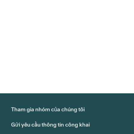
Tham gia nhóm của chúng tôi
Gửi yêu cầu thông tin công khai