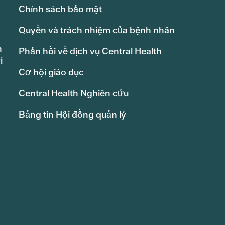
Chính sách bảo mật
Quyền và trách nhiệm của bệnh nhân
h
Phản hồi về dịch vụ Central Health
i
Cơ hội giáo dục
Central Health Nghiên cứu
Bảng tin Hội đồng quản lý