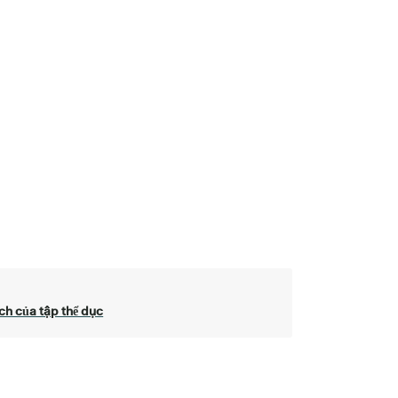
ích của tập thể dục