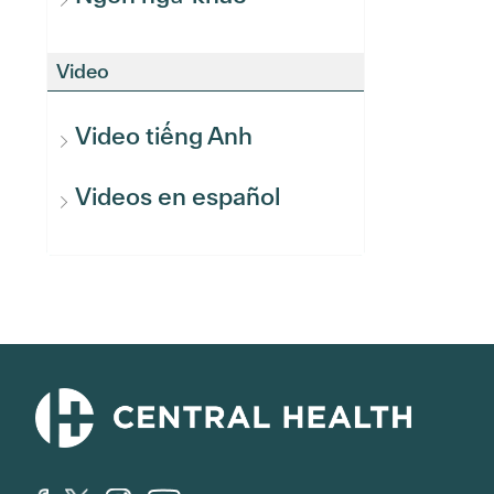
Video
Video tiếng Anh
Videos en español