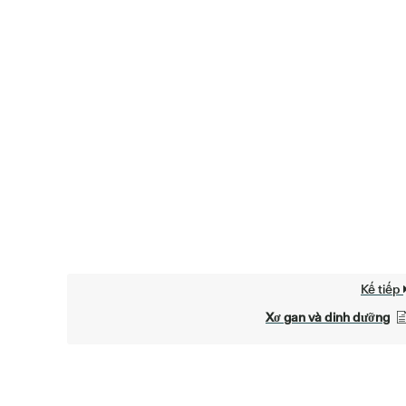
Kế tiếp
Xơ gan và dinh dưỡng