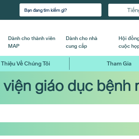
Tiến
Dành cho thành viên
Dành cho nhà
Hội đồng
MAP
cung cấp
cuộc họ
 Thiệu Về Chúng Tôi
Tham Gia
 viện giáo dục bệnh 