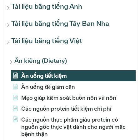
Tài liệu bằng tiếng Anh
Tài liệu bằng tiếng Tây Ban Nha
Tài liệu bằng tiếng Việt
Ăn kiêng (Dietary)
Ăn uống tiết kiệm
Ăn uống để giảm cân
Mẹo giúp kiểm soát buồn nôn và nôn
Các nguồn protein tiết kiệm chi phí
Các nguồn thực phẩm giàu protein có
nguồn gốc thực vật dành cho người mắc
bệnh thận