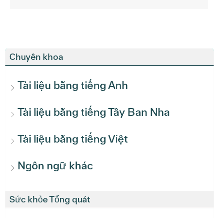
Chuyên khoa
Tài liệu bằng tiếng Anh
Tài liệu bằng tiếng Tây Ban Nha
Tài liệu bằng tiếng Việt
Ngôn ngữ khác
Sức khỏe Tổng quát