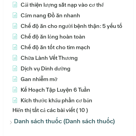
Cải thiện lượng sắt nạp vào cơ thể
Cẩm nang Đồ ăn nhanh
Chế độ ăn cho người bệnh thận: 5 yếu tố
Chế độ ăn lỏng hoàn toàn
Chế độ ăn tốt cho tim mạch
Chữa Lành Vết Thương
Dịch vụ Dinh dưỡng
Gan nhiễm mỡ
Kế Hoạch Tập Luyện 6 Tuần
Kích thước khẩu phần cơ bản
Hiển thị tất cả các bài viết
( 10 )
Danh sách thuốc (Danh sách thuốc)