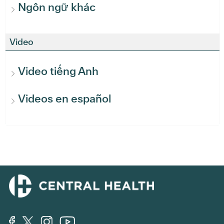
Ngôn ngữ khác
Video
Video tiếng Anh
Videos en español