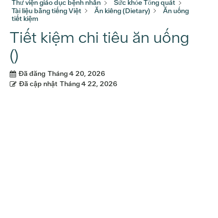
Thư viện giáo dục bệnh nhân
Sức khỏe Tổng quát
Tài liệu bằng tiếng Việt
Ăn kiêng (Dietary)
Ăn uống
tiết kiệm
Tiết kiệm chi tiêu ăn uống
()
Đã đăng
Tháng 4 20, 2026
Đã cập nhật
Tháng 4 22, 2026