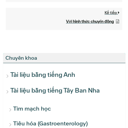
Kế tiếp
Với hình thức chuyển động
Chuyên khoa
Tài liệu bằng tiếng Anh
Tài liệu bằng tiếng Tây Ban Nha
Tim mạch học
Tiêu hóa (Gastroenterology)