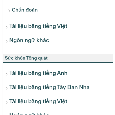
Chẩn đoán
Tài liệu bằng tiếng Việt
Ngôn ngữ khác
Sức khỏe Tổng quát
Tài liệu bằng tiếng Anh
Tài liệu bằng tiếng Tây Ban Nha
Tài liệu bằng tiếng Việt