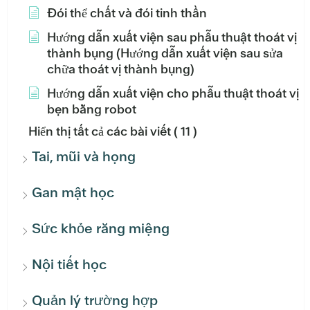
Đói thể chất và đói tinh thần
Hướng dẫn xuất viện sau phẫu thuật thoát vị
thành bụng (Hướng dẫn xuất viện sau sửa
chữa thoát vị thành bụng)
Hướng dẫn xuất viện cho phẫu thuật thoát vị
bẹn bằng robot
Hiển thị tất cả các bài viết
( 11 )
Tai, mũi và họng
Gan mật học
Sức khỏe răng miệng
Nội tiết học
Quản lý trường hợp