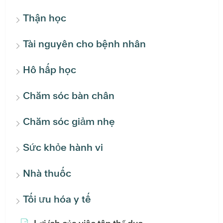
Thận học
Tài nguyên cho bệnh nhân
Hô hấp học
Chăm sóc bàn chân
Chăm sóc giảm nhẹ
Sức khỏe hành vi
Nhà thuốc
Tối ưu hóa y tế