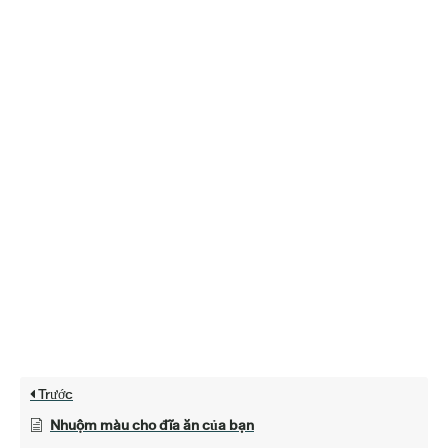
Trước
Nhuộm màu cho đĩa ăn của bạn