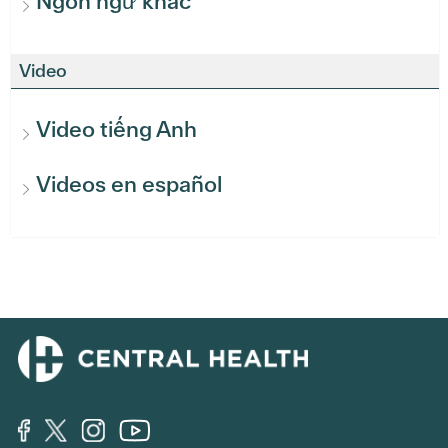
Ngôn ngữ khác
Video
Video tiếng Anh
Videos en español