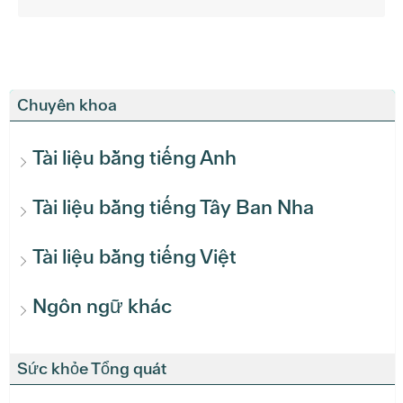
Chuyên khoa
Tài liệu bằng tiếng Anh
Tài liệu bằng tiếng Tây Ban Nha
Tài liệu bằng tiếng Việt
Ngôn ngữ khác
Sức khỏe Tổng quát