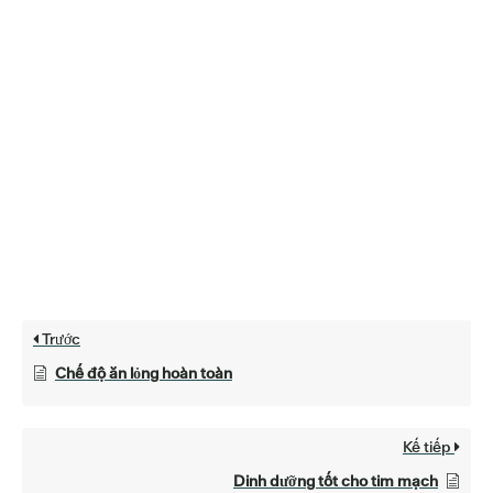
Trước
Chế độ ăn lỏng hoàn toàn
Kế tiếp
Dinh dưỡng tốt cho tim mạch