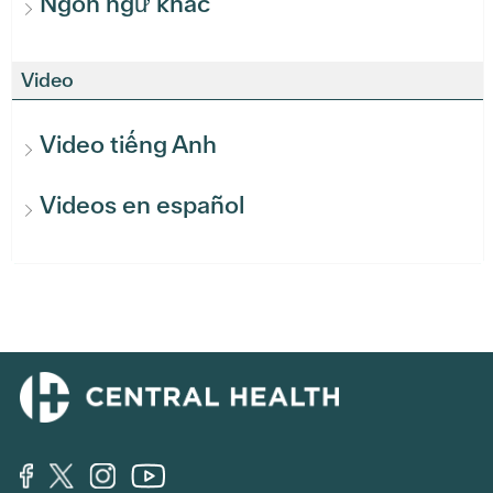
Ngôn ngữ khác
Video
Video tiếng Anh
Videos en español