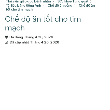
Thư viện giáo dục bệnh nhân
Sức khỏe Tổng quát
Tài liệu bằng tiếng Anh
Chế độ ăn uống
Chế độ ăn
tốt cho tim mạch
Chế độ ăn tốt cho tim
mạch
Đã đăng
Tháng 4 20, 2026
Đã cập nhật
Tháng 4 20, 2026