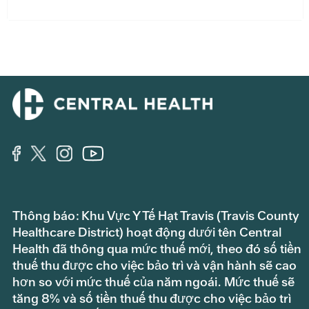
Thông báo: Khu Vực Y Tế Hạt Travis (Travis County
Healthcare District) hoạt động dưới tên Central
Health đã thông qua mức thuế mới, theo đó số tiền
thuế thu được cho việc bảo trì và vận hành sẽ cao
hơn so với mức thuế của năm ngoái. Mức thuế sẽ
tăng 8% và số tiền thuế thu được cho việc bảo trì