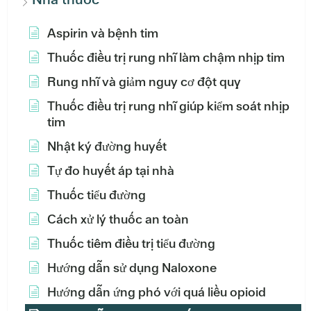
Aspirin và bệnh tim
Thuốc điều trị rung nhĩ làm chậm nhịp tim
Rung nhĩ và giảm nguy cơ đột quỵ
Thuốc điều trị rung nhĩ giúp kiểm soát nhịp
tim
Nhật ký đường huyết
Tự đo huyết áp tại nhà
Thuốc tiểu đường
Cách xử lý thuốc an toàn
Thuốc tiêm điều trị tiểu đường
Hướng dẫn sử dụng Naloxone
Hướng dẫn ứng phó với quá liều opioid