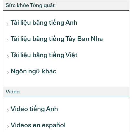
Sức khỏe Tổng quát
Tài liệu bằng tiếng Anh
Tài liệu bằng tiếng Tây Ban Nha
Tài liệu bằng tiếng Việt
Ngôn ngữ khác
Video
Video tiếng Anh
Videos en español