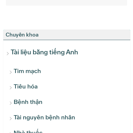
Chuyên khoa
Tài liệu bằng tiếng Anh
Tim mạch
Tiêu hóa
Bệnh thận
Tài nguyên bệnh nhân
Nhà thuốc