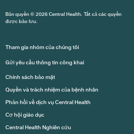
Bản quyền © 2026 Central Health. Tất cả các quyền
được bảo lưu.
Tham gia nhóm của chúng tôi
Gửi yêu cầu thông tin công khai
Chính sách bảo mật
Quyền và trách nhiệm của bệnh nhân
Phản hồi về dịch vụ Central Health
Cơ hội giáo dục
Central Health Nghiên cứu