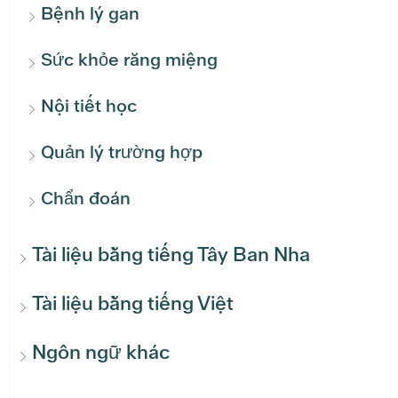
Bệnh lý gan
Sức khỏe răng miệng
Nội tiết học
Quản lý trường hợp
Chẩn đoán
Tài liệu bằng tiếng Tây Ban Nha
Tài liệu bằng tiếng Việt
Ngôn ngữ khác