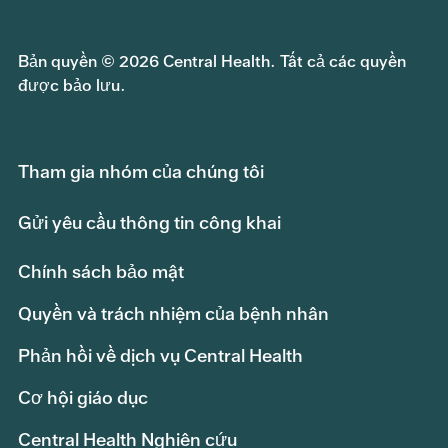
Bản quyền © 2026 Central Health. Tất cả các quyền
được bảo lưu.
Tham gia nhóm của chúng tôi
Gửi yêu cầu thông tin công khai
Chính sách bảo mật
Quyền và trách nhiệm của bệnh nhân
Phản hồi về dịch vụ Central Health
Cơ hội giáo dục
Central Health Nghiên cứu