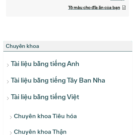
Tô màu cho đĩa ăn của bạn
Chuyên khoa
Tài liệu bằng tiếng Anh
Tài liệu bằng tiếng Tây Ban Nha
Tài liệu bằng tiếng Việt
Chuyên khoa Tiêu hóa
Chuyên khoa Thận