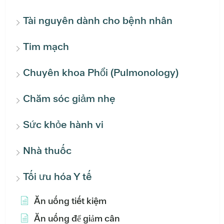
Tài nguyên dành cho bệnh nhân
Tim mạch
Chuyên khoa Phổi (Pulmonology)
Chăm sóc giảm nhẹ
Sức khỏe hành vi
Nhà thuốc
Tối ưu hóa Y tế
Ăn uống tiết kiệm
Ăn uống để giảm cân