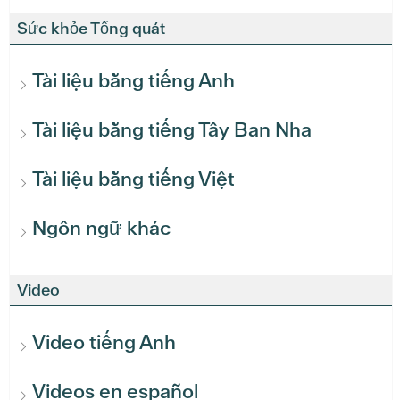
Sức khỏe Tổng quát
Tài liệu bằng tiếng Anh
Tài liệu bằng tiếng Tây Ban Nha
Tài liệu bằng tiếng Việt
Ngôn ngữ khác
Video
Video tiếng Anh
Videos en español