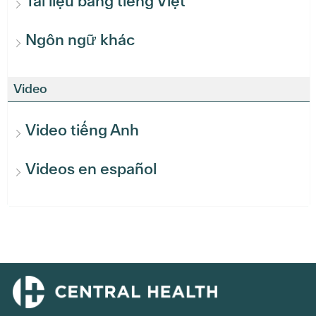
Tài liệu bằng tiếng Việt
Ngôn ngữ khác
Video
Video tiếng Anh
Videos en español