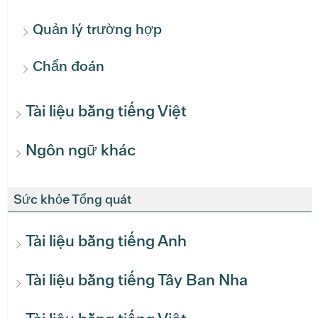
Quản lý trường hợp
Chẩn đoán
Tài liệu bằng tiếng Việt
Ngôn ngữ khác
Sức khỏe Tổng quát
Tài liệu bằng tiếng Anh
Tài liệu bằng tiếng Tây Ban Nha