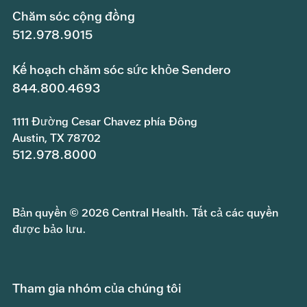
Chăm sóc cộng đồng
512.978.9015
Kế hoạch chăm sóc sức khỏe Sendero
844.800.4693
1111 Đường Cesar Chavez phía Đông
Austin, TX 78702
512.978.8000
Bản quyền © 2026 Central Health. Tất cả các quyền
được bảo lưu.
Tham gia nhóm của chúng tôi