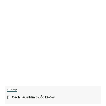
Trước
Cách hiểu nhãn thuốc kê đơn