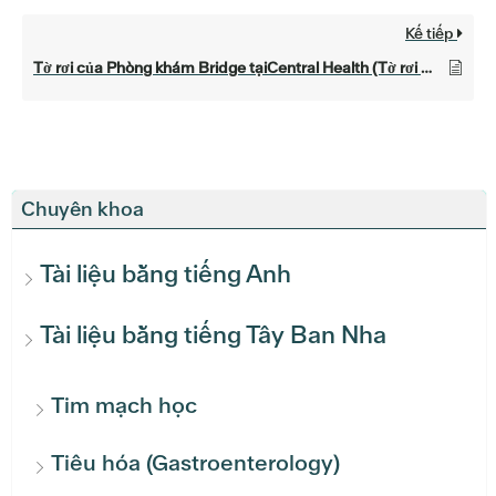
Kế tiếp
Tờ rơi của Phòng khám Bridge tạiCentral Health (Tờ rơi Phòng khám Bridge Central Health)
Chuyên khoa
Tài liệu bằng tiếng Anh
Tài liệu bằng tiếng Tây Ban Nha
Tim mạch học
Tiêu hóa (Gastroenterology)