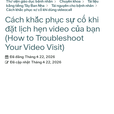
Thư viện giáo dục bệnh nhân
Chuyên khoa
Tài liệu
bằng tiếng Tây Ban Nha
Tài nguyên cho bệnh nhân
Cách khắc phục sự cố khi dùng videocall
Cách khắc phục sự cố khi
đặt lịch hẹn video của bạn
(How to Troubleshoot
Your Video Visit)
Đã đăng
Tháng 4 22, 2026
Đã cập nhật
Tháng 4 22, 2026