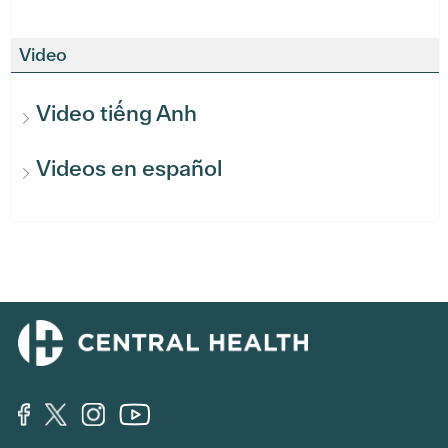
Video
Video tiếng Anh
Videos en español