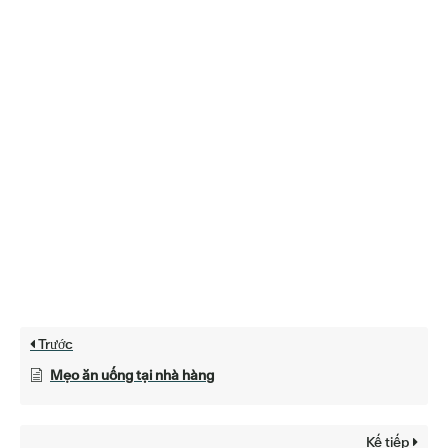
Trước
Mẹo ăn uống tại nhà hàng
Kế tiếp