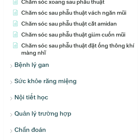
Chăm sóc xoang sau phẫu thuật
Chăm sóc sau phẫu thuật vách ngăn mũi
Chăm sóc sau phẫu thuật cắt amidan
Chăm sóc sau phẫu thuật giảm cuốn mũi
Chăm sóc sau phẫu thuật đặt ống thông khí
màng nhĩ
Bệnh lý gan
Sức khỏe răng miệng
Nội tiết học
Quản lý trường hợp
Chẩn đoán