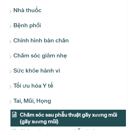
Nhà thuốc
Bệnh phổi
Chỉnh hình bàn chân
Chăm sóc giảm nhẹ
Sức khỏe hành vi
Tối ưu hóa Y tế
Tai, Mũi, Họng
Chăm sóc sau phẫu thuật gãy xương mũi
(gãy xương mũi)