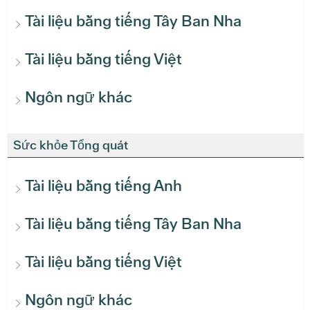
Tài liệu bằng tiếng Tây Ban Nha
Tài liệu bằng tiếng Việt
Ngôn ngữ khác
Sức khỏe Tổng quát
Tài liệu bằng tiếng Anh
Tài liệu bằng tiếng Tây Ban Nha
Tài liệu bằng tiếng Việt
Ngôn ngữ khác