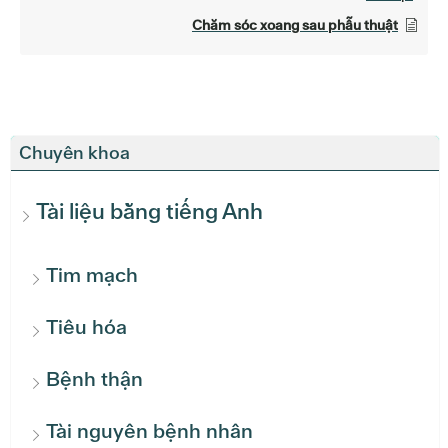
Chăm sóc xoang sau phẫu thuật
Chuyên khoa
Tài liệu bằng tiếng Anh
Tim mạch
Tiêu hóa
Bệnh thận
Tài nguyên bệnh nhân