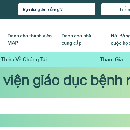
Tiến
Dành cho thành viên
Dành cho nhà
Hội đồng
MAP
cung cấp
cuộc họ
 Thiệu Về Chúng Tôi
Tham Gia
 viện giáo dục bệnh 