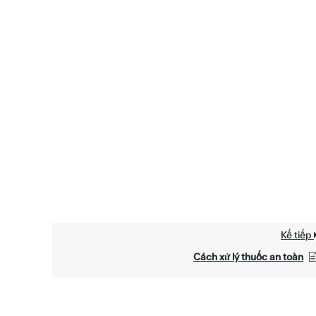
Kế tiếp
Cách xử lý thuốc an toàn