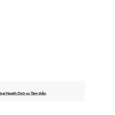
ral Health Dịch vụ Tâm thần