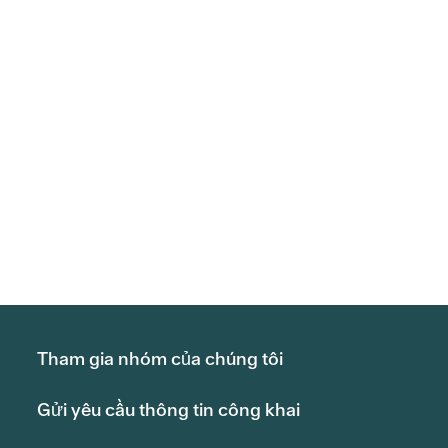
Tham gia nhóm của chúng tôi
Gửi yêu cầu thông tin công khai