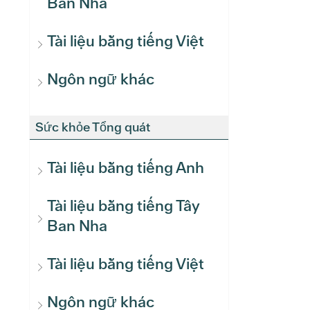
Ban Nha
Tài liệu bằng tiếng Việt
Ngôn ngữ khác
Sức khỏe Tổng quát
Tài liệu bằng tiếng Anh
Tài liệu bằng tiếng Tây
Ban Nha
Tài liệu bằng tiếng Việt
Ngôn ngữ khác