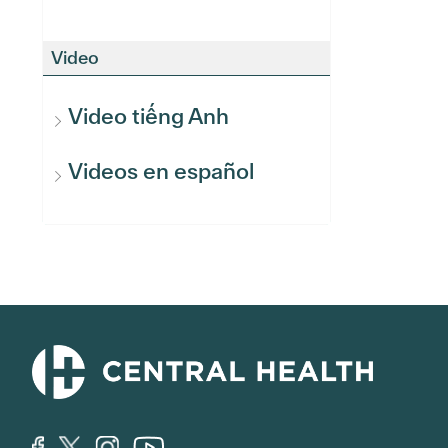
Video
Video tiếng Anh
Videos en español