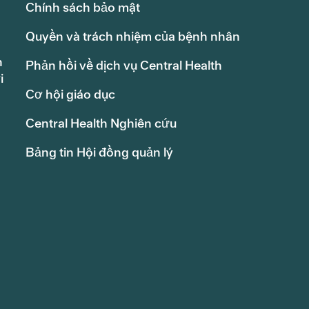
Chính sách bảo mật
Quyền và trách nhiệm của bệnh nhân
h
Phản hồi về dịch vụ Central Health
i
Cơ hội giáo dục
Central Health Nghiên cứu
Bảng tin Hội đồng quản lý