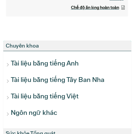
Chế độ ăn lỏng hoàn toàn
Chuyên khoa
Tài liệu bằng tiếng Anh
Tài liệu bằng tiếng Tây Ban Nha
Tài liệu bằng tiếng Việt
Ngôn ngữ khác
Sức khỏe Tổng quát