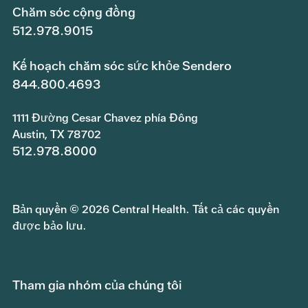
Chăm sóc cộng đồng
512.978.9015
Kế hoạch chăm sóc sức khỏe Sendero
844.800.4693
1111 Đường Cesar Chavez phía Đông
Austin, TX 78702
512.978.8000
Bản quyền © 2026 Central Health. Tất cả các quyền
được bảo lưu.
Tham gia nhóm của chúng tôi