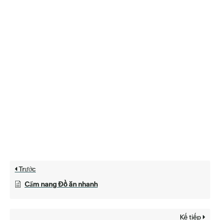
Trước
Cẩm nang Đồ ăn nhanh
Kế tiếp