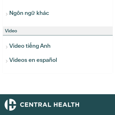
Ngôn ngữ khác
Video
Video tiếng Anh
Videos en español