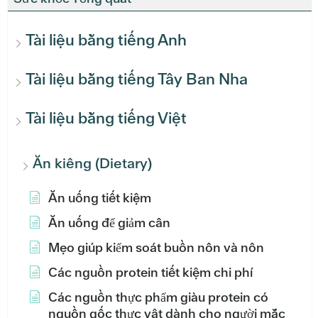
Tài liệu bằng tiếng Anh
Tài liệu bằng tiếng Tây Ban Nha
Tài liệu bằng tiếng Việt
Ăn kiêng (Dietary)
Ăn uống tiết kiệm
Ăn uống để giảm cân
Mẹo giúp kiểm soát buồn nôn và nôn
Các nguồn protein tiết kiệm chi phí
Các nguồn thực phẩm giàu protein có
nguồn gốc thực vật dành cho người mắc