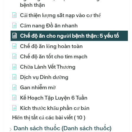
bệnh thận
Cải thiện lượng sắt nạp vào cơ thể
Cẩm nang Đồ ăn nhanh
Chế độ ăn cho người bệnh thận: 5 yếu tố
Chế độ ăn lỏng hoàn toàn
Chế độ ăn tốt cho tim mạch
Chữa Lành Vết Thương
Dịch vụ Dinh dưỡng
Gan nhiễm mỡ
Kế Hoạch Tập Luyện 6 Tuần
Kích thước khẩu phần cơ bản
Hiển thị tất cả các bài viết
( 10 )
Danh sách thuốc (Danh sách thuốc)