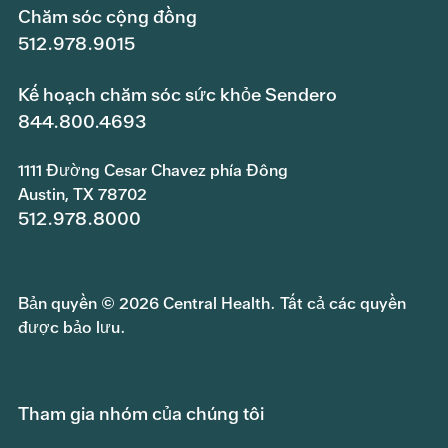
Chăm sóc cộng đồng
512.978.9015
Kế hoạch chăm sóc sức khỏe Sendero
844.800.4693
1111 Đường Cesar Chavez phía Đông
Austin, TX 78702
512.978.8000
Bản quyền © 2026 Central Health. Tất cả các quyền
được bảo lưu.
Tham gia nhóm của chúng tôi