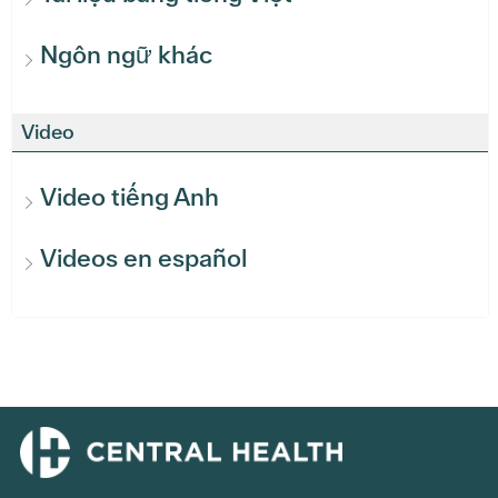
Ngôn ngữ khác
Video
Video tiếng Anh
Videos en español