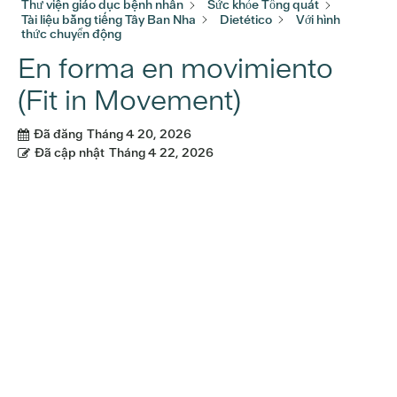
Thư viện giáo dục bệnh nhân
Sức khỏe Tổng quát
Tài liệu bằng tiếng Tây Ban Nha
Dietético
Với hình
thức chuyển động
En forma en movimiento
(Fit in Movement)
Đã đăng
Tháng 4 20, 2026
Đã cập nhật
Tháng 4 22, 2026