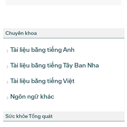
Chuyên khoa
Tài liệu bằng tiếng Anh
Tài liệu bằng tiếng Tây Ban Nha
Tài liệu bằng tiếng Việt
Ngôn ngữ khác
Sức khỏe Tổng quát