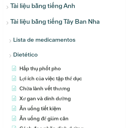
Tài liệu bằng tiếng Anh
Tài liệu bằng tiếng Tây Ban Nha
Lista de medicamentos
Dietético
Hấp thụ phốt pho
Lợi ích của việc tập thể dục
Chữa lành vết thương
Xơ gan và dinh dưỡng
Ăn uống tiết kiệm
Ăn uống để giảm cân