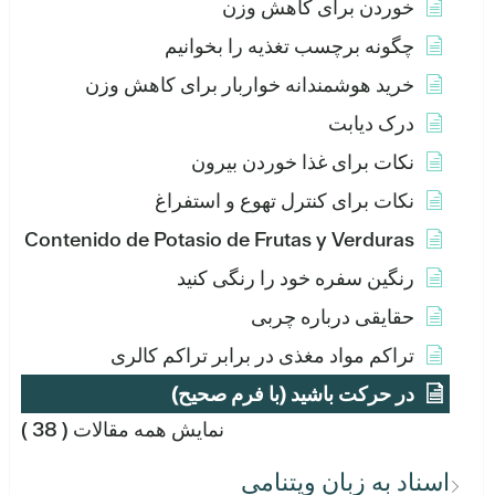
خوردن برای کاهش وزن
چگونه برچسب تغذیه را بخوانیم
خرید هوشمندانه خواربار برای کاهش وزن
درک دیابت
نکات برای غذا خوردن بیرون
نکات برای کنترل تهوع و استفراغ
Contenido de Potasio de Frutas y Verduras
رنگین سفره خود را رنگی کنید
حقایقی درباره چربی
تراکم مواد مغذی در برابر تراکم کالری
در حرکت باشید (با فرم صحیح)
نمایش همه مقالات
( 38 )
اسناد به زبان ویتنامی