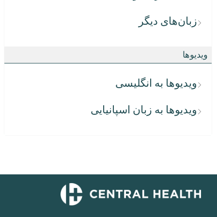
زبان‌های دیگر
ویدیوها
ویدیوها به انگلیسی
ویدیوها به زبان اسپانیایی