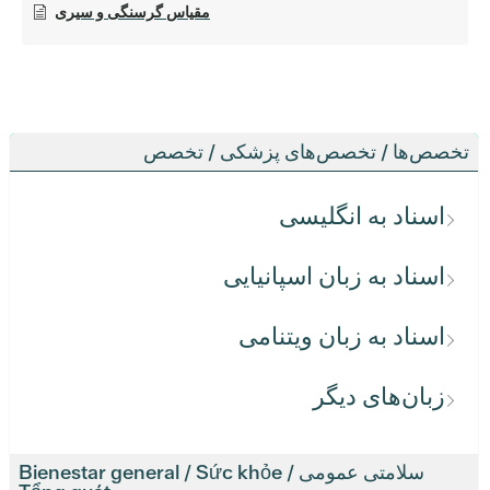
مقیاس گرسنگی و سیری
تخصص‌ها / تخصص‌های پزشکی / تخصص
اسناد به انگلیسی
اسناد به زبان اسپانیایی
اسناد به زبان ویتنامی
زبان‌های دیگر
سلامتی عمومی / Bienestar general / Sức khỏe