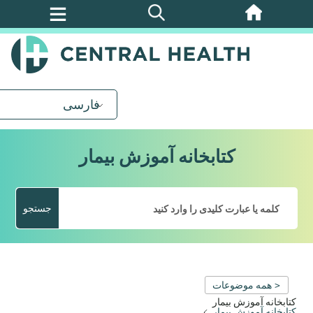
پرش
به
محتوای
اصلی
فارسی
کتابخانه آموزش بیمار
جستجو
< همه موضوعات
کتابخانه آموزش بیمار
کتابخانه آموزش بیمار