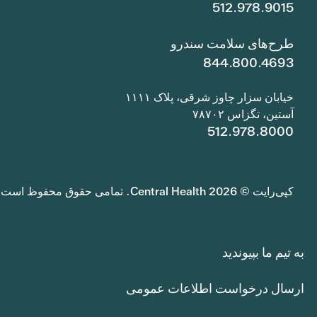
512.978.9015
طرح‌های سلامت سندرو
844.800.4693
خیابان سزار چاوز شرقی، پلاک ۱۱۱۱
آستین، تگزاس ۷۸۷۰۲
512.978.8000
کپی‌رایت © 2026 Central Health. تمامی حقوق محفوظ است.
به تیم ما بپیوندید
ارسال درخواست اطلاعات عمومی