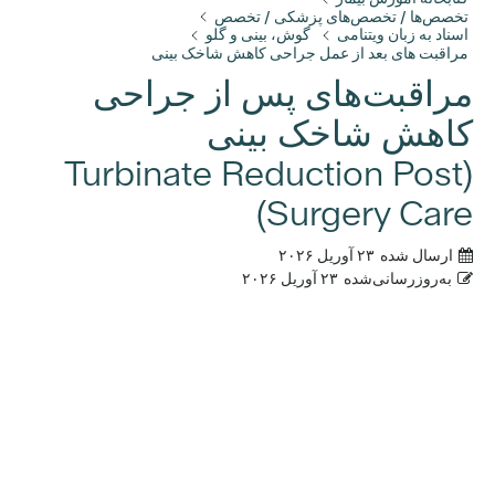
تخصص‌ها / تخصص‌های پزشکی / تخصص
اسناد به زبان ویتنامی
گوش، بینی و گلو
مراقبت های بعد از عمل جراحی کاهش شاخک بینی
مراقبت‌های پس از جراحی
کاهش شاخک بینی
(Turbinate Reduction Post
Surgery Care)
ارسال شده
۲۳ آوریل ۲۰۲۶
به‌روزرسانی‌شده
۲۳ آوریل ۲۰۲۶