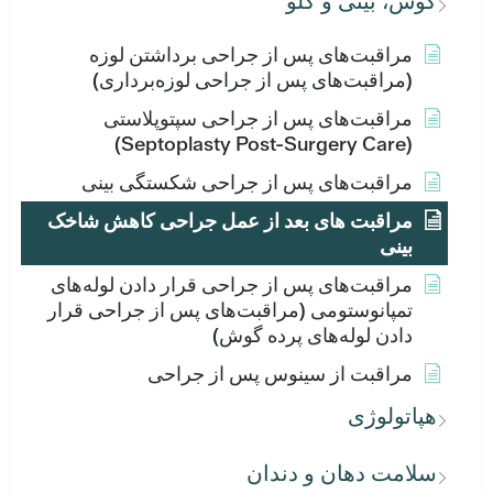
گوش، بینی و گلو
مراقبت‌های پس از جراحی برداشتن لوزه
(مراقبت‌های پس از جراحی لوزه‌برداری)
مراقبت‌های پس از جراحی سپتوپلاستی
(Septoplasty Post-Surgery Care)
مراقبت‌های پس از جراحی شکستگی بینی
مراقبت های بعد از عمل جراحی کاهش شاخک
بینی
مراقبت‌های پس از جراحی قرار دادن لوله‌های
تمپانوستومی (مراقبت‌های پس از جراحی قرار
دادن لوله‌های پرده گوش)
مراقبت از سینوس پس از جراحی
هپاتولوژی
سلامت دهان و دندان