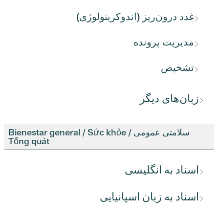
غدد درون‌ریز (اندوکرینولوژی)
مدیریت پرونده
تشخیص
زبان‌های دیگر
سلامتی عمومی / Bienestar general / Sức khỏe
Tổng quát
اسناد به انگلیسی
اسناد به زبان اسپانیایی