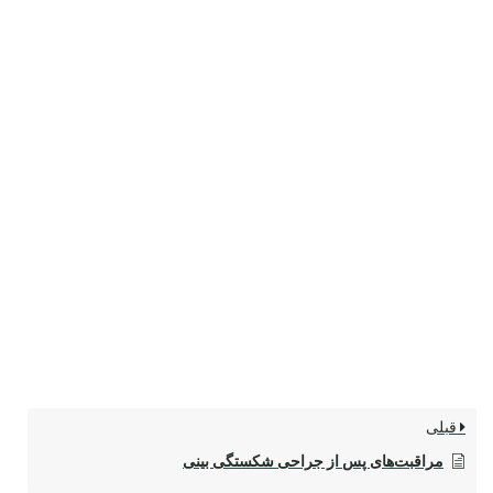
قبلی
مراقبت‌های پس از جراحی شکستگی بینی