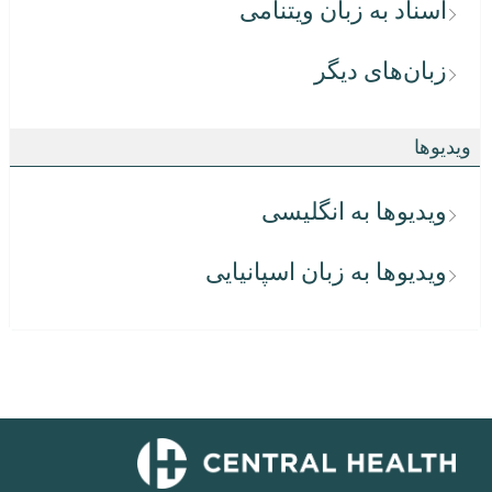
اسناد به زبان ویتنامی
زبان‌های دیگر
ویدیوها
ویدیوها به انگلیسی
ویدیوها به زبان اسپانیایی