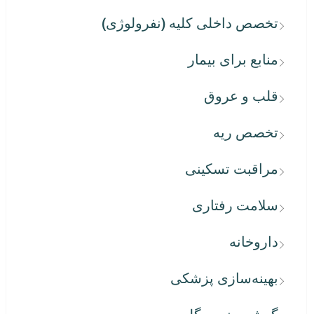
تخصص داخلی کلیه (نفرولوژی)
منابع برای بیمار
قلب و عروق
تخصص ریه
مراقبت تسکینی
سلامت رفتاری
داروخانه
بهینه‌سازی پزشکی