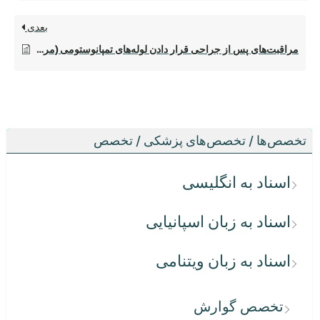
بعدی
مراقبت‌های پس از جراحی قرار دادن لوله‌های تمپانوستومی (مراقبت‌های پس از جراحی قرار دادن لوله‌های پرده گوش)
تخصص‌ها / تخصص‌های پزشکی / تخصص
اسناد به انگلیسی
اسناد به زبان اسپانیایی
اسناد به زبان ویتنامی
تخصص گوارش