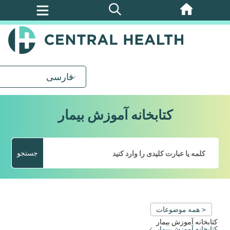
پرش
به
محتوای
اصلی
فارسی
کتابخانه آموزش بیمار
جستجو
< همه موضوعات
کتابخانه آموزش بیمار
کتابخانه آموزش بیمار