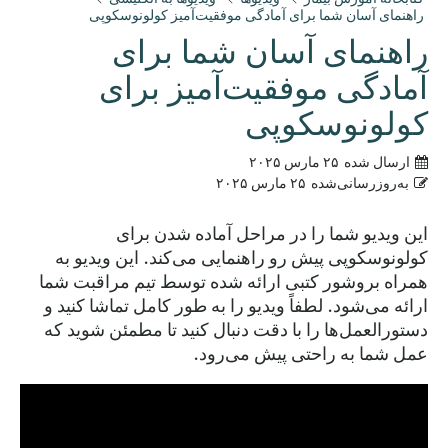
راهنمای آسان شما برای آمادگی موفقیت‌آمیز کولونوسکوپی
راهنمای آسان شما برای
آمادگی موفقیت‌آمیز برای
کولونوسکوپی
ارسال شده
۲۵ مارس ۲۰۲۵
به‌روزرسانی‌شده
۲۵ مارس ۲۰۲۵
این ویدیو شما را در مراحل آماده شدن برای
کولونوسکوپی پیش رو راهنمایی می‌کند. این ویدیو به
همراه بروشور کتبی ارائه شده توسط تیم مراقبت شما
ارائه می‌شود. لطفاً ویدیو را به طور کامل تماشا کنید و
دستورالعمل‌ها را با دقت دنبال کنید تا مطمئن شوید که
عمل شما به راحتی پیش می‌رود.