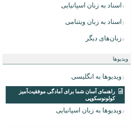
اسناد به زبان اسپانیایی
اسناد به زبان ویتنامی
زبان‌های دیگر
ویدیوها
ویدیوها به انگلیسی
راهنمای آسان شما برای آمادگی موفقیت‌آمیز
کولونوسکوپی
ویدیوها به زبان اسپانیایی