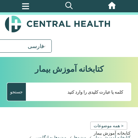
پرش
به
محتوای
اصلی
فارسی
کتابخانه آموزش بیمار
جستجو
< همه موضوعات
کتابخانه آموزش بیمار
کتابخانه آموزش بیمار
ویدیوها
ویدیوها به انگلیسی