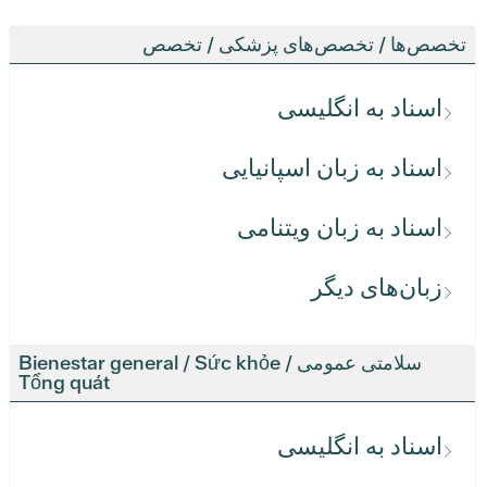
تخصص‌ها / تخصص‌های پزشکی / تخصص
اسناد به انگلیسی
اسناد به زبان اسپانیایی
اسناد به زبان ویتنامی
زبان‌های دیگر
سلامتی عمومی / Bienestar general / Sức khỏe
Tổng quát
اسناد به انگلیسی