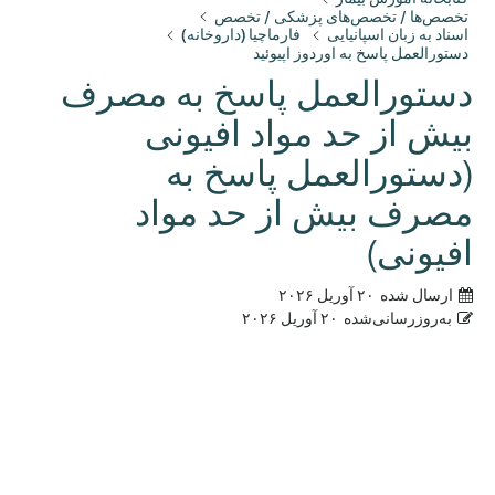
تخصص‌ها / تخصص‌های پزشکی / تخصص
اسناد به زبان اسپانیایی
فارماچیا (داروخانه)
دستورالعمل پاسخ به اوردوز اپیوئید
دستورالعمل پاسخ به مصرف
بیش از حد مواد افیونی
(دستورالعمل پاسخ به
مصرف بیش از حد مواد
افیونی)
ارسال شده
۲۰ آوریل ۲۰۲۶
به‌روزرسانی‌شده
۲۰ آوریل ۲۰۲۶