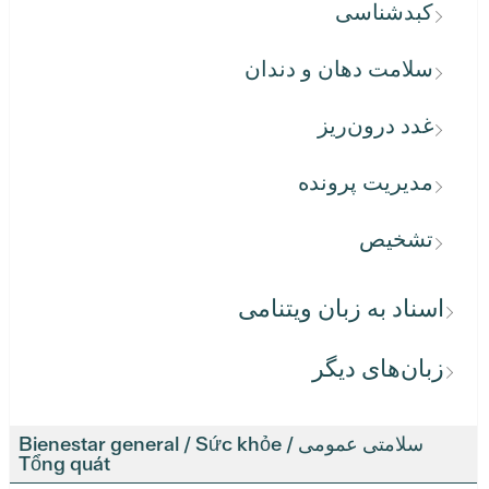
کبدشناسی
سلامت دهان و دندان
غدد درون‌ریز
مدیریت پرونده
تشخیص
اسناد به زبان ویتنامی
زبان‌های دیگر
سلامتی عمومی / Bienestar general / Sức khỏe
Tổng quát