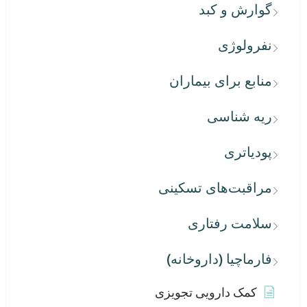
گوارش و کبد
نفرولوژی
منابع برای بیماران
ریه شناسی
پودیاتری
مراقبت‌های تسکینی
سلامت رفتاری
فارماچیا (داروخانه)
کمک دارویی تجویزی