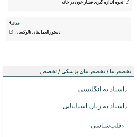
نحوه اندازه گیری فشار خون در خانه
بعدی
دستورالعمل‌های نالوکسان
تخصص‌ها / تخصص‌های پزشکی / تخصص
اسناد به انگلیسی
اسناد به زبان اسپانیایی
قلب‌شناسی