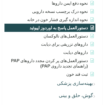
نحوه دفع ایمن داروها
نحوه درک برچسب نسخه دارویی
نحوه اندازه گیری فشار خون در خانه
دستورالعمل پاسخ به اوردوز اپیوئید
دستورالعمل‌های نالوکسان
داروهای تزریقی برای دیابت
داروهای دیابت
دستورالعمل‌های پر کردن مجدد داروهای PAP
(راهنمای تجدید داروی PAP)
ثبت قند خون
بهینه‌سازی پزشکی
گوش، حلق و بینی