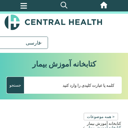
پرش
به
محتوای
اصلی
فارسی
کتابخانه آموزش بیمار
جستجو
< همه موضوعات
کتابخانه آموزش بیمار
کتابخانه آموزش بیمار