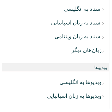
اسناد به انگلیسی
اسناد به زبان اسپانیایی
اسناد به زبان ویتنامی
زبان‌های دیگر
ویدیوها
ویدیوها به انگلیسی
ویدیوها به زبان اسپانیایی