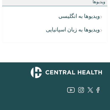
ویدیوها
ویدیوها به انگلیسی
ویدیوها به زبان اسپانیایی