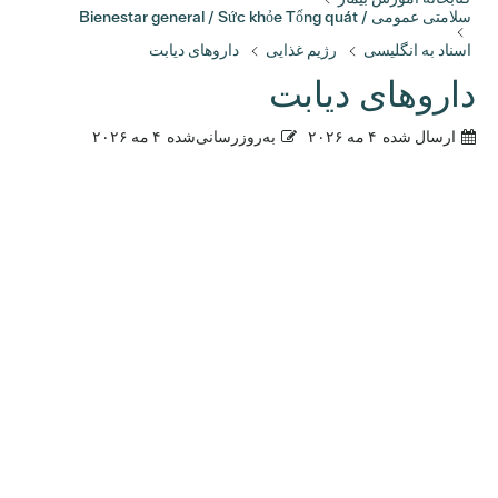
سلامتی عمومی / Bienestar general / Sức khỏe Tổng quát
اسناد به انگلیسی
رژیم غذایی
داروهای دیابت
داروهای دیابت
ارسال شده
۴ مه ۲۰۲۶
به‌روزرسانی‌شده
۴ مه ۲۰۲۶