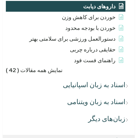
داروهای دیابت
خوردن برای کاهش وزن
خوردن با بودجه محدود
دستورالعمل ورزشی برای سلامتی بهتر
حقایقی درباره چربی
راهنمای فست فود
نمایش همه مقالات
( 42 )
اسناد به زبان اسپانیایی
اسناد به زبان ویتنامی
زبان‌های دیگر