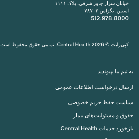
خیابان سزار چاوز شرقی، پلاک ۱۱۱۱
آستین، تگزاس ۷۸۷۰۲
512.978.8000
کپی‌رایت © 2026 Central Health. تمامی حقوق محفوظ است.
به تیم ما بپیوندید
ارسال درخواست اطلاعات عمومی
سیاست حفظ حریم خصوصی
حقوق و مسئولیت‌های بیمار
بازخورد خدمات Central Health