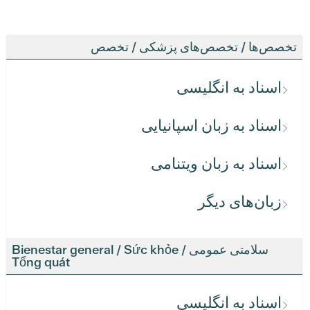
تخصص‌ها / تخصص‌های پزشکی / تخصص
اسناد به انگلیسی
اسناد به زبان اسپانیایی
اسناد به زبان ویتنامی
زبان‌های دیگر
سلامتی عمومی / Bienestar general / Sức khỏe
Tổng quát
اسناد به انگلیسی