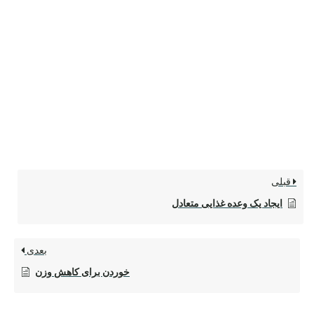
قبلی
ایجاد یک وعده غذایی متعادل
بعدی
خوردن برای کاهش وزن