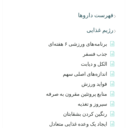
فهرست داروها
رژیم غذایی
برنامه‌های ورزشی ۶ هفته‌ای
جذب فسفر
الکل و دیابت
اندازه‌های اصلی سهم
فواید ورزش
منابع پروتئین مقرون به صرفه
سیروز و تغذیه
رنگین کردن بشقابتان
ایجاد یک وعده غذایی متعادل