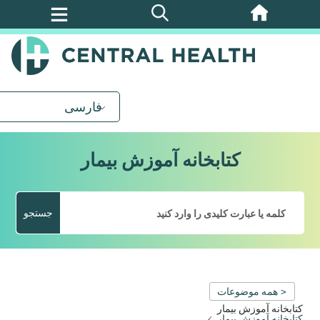
پرش
به
محتوای
اصلی
فارسی
کتابخانه آموزش بیمار
جستجو
< همه موضوعات
کتابخانه آموزش بیمار
کتابخانه آموزش بیمار