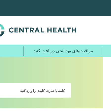
پرش
به
محتوای
اصلی
مراقبت‌های بهداشتی دریافت کنید