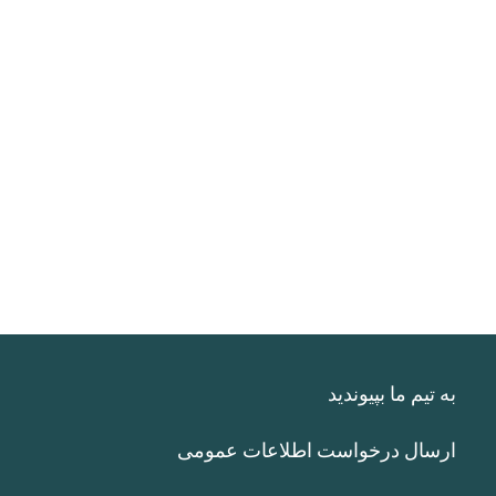
به تیم ما بپیوندید
ارسال درخواست اطلاعات عمومی