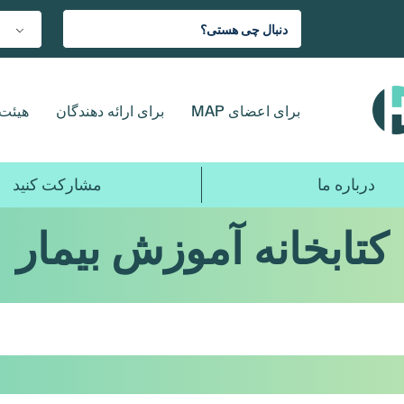
برای اعضای MAP
برای ارائه دهندگان
هیئت 
درباره ما
مشارکت کنید
کتابخانه آموزش بیمار