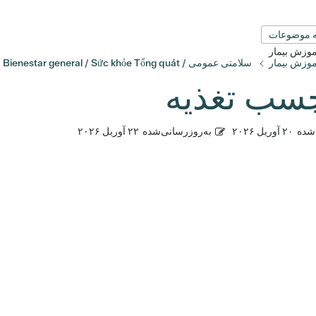
 موضوعات
آموزش بیمار
آموزش بیمار
سلامتی عمومی / Bienestar general / Sức khỏe Tổng quát
سب تغذیه
شده
۲۰ آوریل ۲۰۲۶
به‌روزرسانی‌شده
۲۲ آوریل ۲۰۲۶