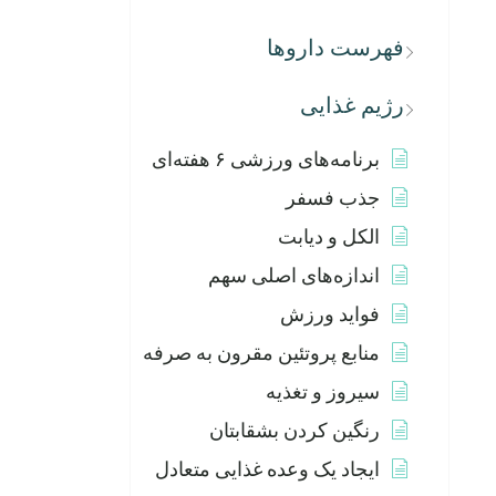
فهرست داروها
رژیم غذایی
برنامه‌های ورزشی ۶ هفته‌ای
جذب فسفر
الکل و دیابت
اندازه‌های اصلی سهم
فواید ورزش
منابع پروتئین مقرون به صرفه
سیروز و تغذیه
رنگین کردن بشقابتان
ایجاد یک وعده غذایی متعادل