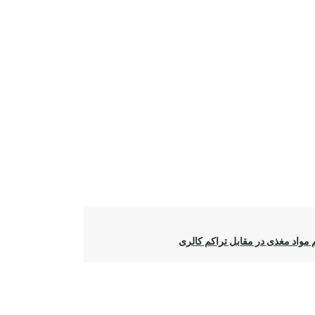
 مواد مغذی در مقابل تراکم کالری