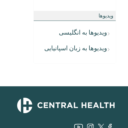
ویدیوها
ویدیوها به انگلیسی
ویدیوها به زبان اسپانیایی