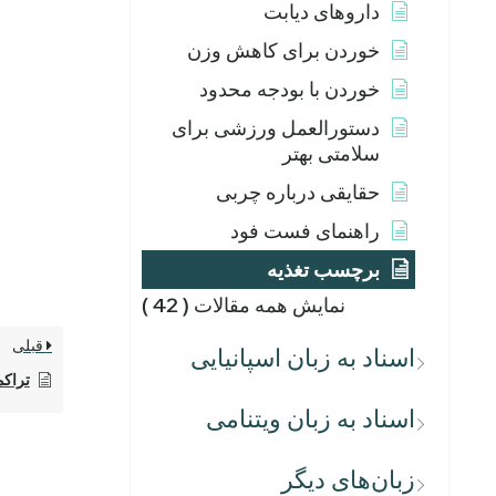
داروهای دیابت
خوردن برای کاهش وزن
خوردن با بودجه محدود
دستورالعمل ورزشی برای
سلامتی بهتر
حقایقی درباره چربی
راهنمای فست فود
برچسب تغذیه
نمایش همه مقالات
( 42 )
قبلی
اسناد به زبان اسپانیایی
تراکم
اسناد به زبان ویتنامی
زبان‌های دیگر