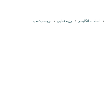
اسناد به انگلیسی
رژیم غذایی
برچسب تغذیه