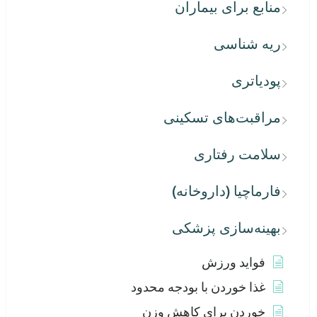
منابع برای بیماران
ریه شناسی
پودیاتری
مراقبت‌های تسکینی
سلامت رفتاری
فارماچیا (داروخانه)
بهینه‌سازی پزشکی
فواید ورزش
غذا خوردن با بودجه محدود
خوردن برای کاهش وزن