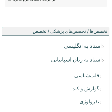
تخصص‌ها / تخصص‌های پزشکی / تخصص
اسناد به انگلیسی
اسناد به زبان اسپانیایی
قلب‌شناسی
گوارش و کبد
نفرولوژی