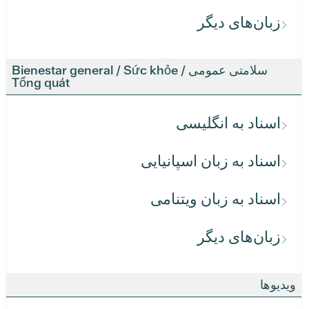
زبان‌های دیگر
سلامتی عمومی / Bienestar general / Sức khỏe
Tổng quát
اسناد به انگلیسی
اسناد به زبان اسپانیایی
اسناد به زبان ویتنامی
زبان‌های دیگر
ویدیوها