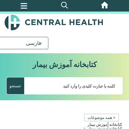
پرش
به
محتوای
اصلی
فارسی
کتابخانه آموزش بیمار
جستجو
< همه موضوعات
کتابخانه آموزش بیمار
کتابخانه آموزش بیمار