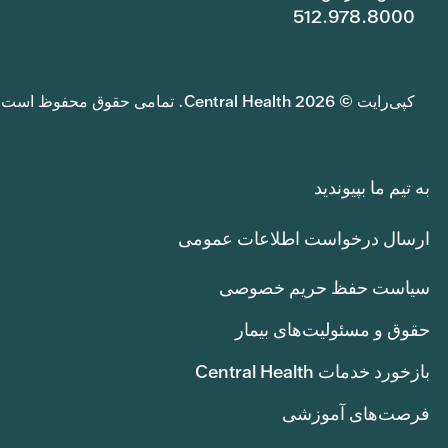
512.978.8000
کپی‌رایت © 2026 Central Health. تمامی حقوق محفوظ است.
به تیم ما بپیوندید
ارسال درخواست اطلاعات عمومی
سیاست حفظ حریم خصوصی
حقوق و مسئولیت‌های بیمار
بازخورد خدمات Central Health
فرصت‌های آموزشی