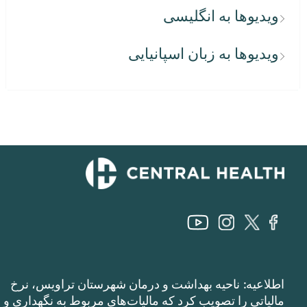
ویدیوها به انگلیسی
ویدیوها به زبان اسپانیایی
اطلاعیه: ناحیه بهداشت و درمان شهرستان تراویس، نرخ
مالیاتی را تصویب کرد که مالیات‌های مربوط به نگهداری و