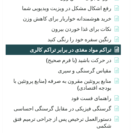
رفع اشکال مشکل در ویزیت ویدیویی شما
خرید هوشمندانه خواربار برای کاهش وزن
نکات برای غذا خوردن بیرون
رنگین سفره خود را رنگی کنید
تراکم مواد مغذی در برابر تراکم کالری
در حرکت باشید (با فرم صحیح)
مقیاس گرسنگی و سیری
منابع پروتئین مقرون به صرفه (منابع پروتئین با
بودجه اقتصادی)
راهنمای فست فود
گرسنگی فیزیکی در مقابل گرسنگی احساسی
دستورالعمل ترخیص پس از جراحی ترمیم فتق
شکمی