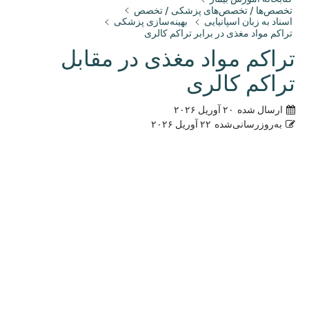
تخصص‌ها / تخصص‌های پزشکی / تخصص
اسناد به زبان اسپانیایی
بهینه‌سازی پزشکی
تراکم مواد مغذی در برابر تراکم کالری
تراکم مواد مغذی در مقابل
تراکم کالری
ارسال شده
۲۰ آوریل ۲۰۲۶
به‌روزرسانی‌شده
۲۲ آوریل ۲۰۲۶