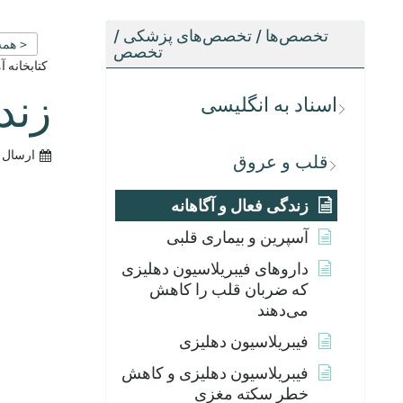
تخصص‌ها / تخصص‌های پزشکی /
< همه
تخصص
کتابخانه 
زند
اسناد به انگلیسی
ارسال 
قلب و عروق
زندگی فعال و آگاهانه
آسپرین و بیماری قلبی
داروهای فیبریلاسیون دهلیزی
که ضربان قلب را کاهش
می‌دهند
فیبریلاسیون دهلیزی
فیبریلاسیون دهلیزی و کاهش
خطر سکته مغزی