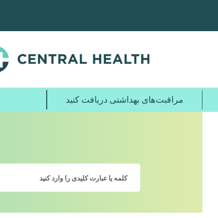
پرش
به
محتوای
اصلی
مراقبت‌های بهداشتی دریافت کنید