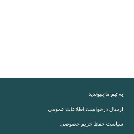
به تیم ما بپیوندید
ارسال درخواست اطلاعات عمومی
سیاست حفظ حریم خصوصی