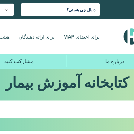
برای اعضای MAP
برای ارائه دهندگان
هیئت 
درباره ما
مشارکت کنید
کتابخانه آموزش بیمار