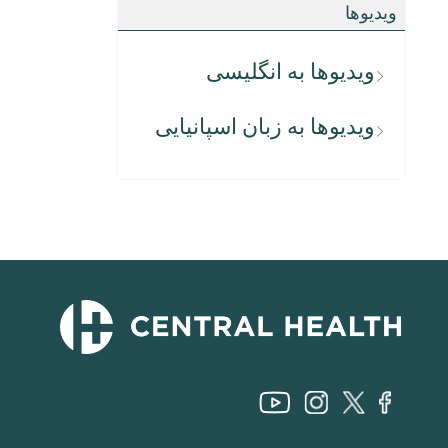
ویدیوها
ویدیوها به انگلیسی
ویدیوها به زبان اسپانیایی