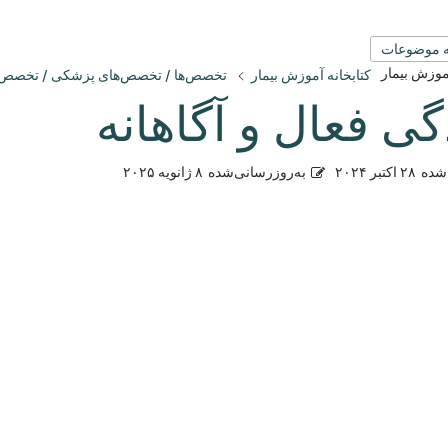
 موضوعات
آموزش بیمار
کتابخانه آموزش بیمار
تخصص‌ها / تخصص‌های پزشکی / تخصص
گی فعال و آگاهانه
شده
۲۸ اکتبر ۲۰۲۴
به‌روزرسانی‌شده
۸ ژانویه ۲۰۲۵