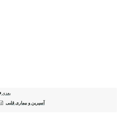
بعدی
آسپرین و بیماری قلبی