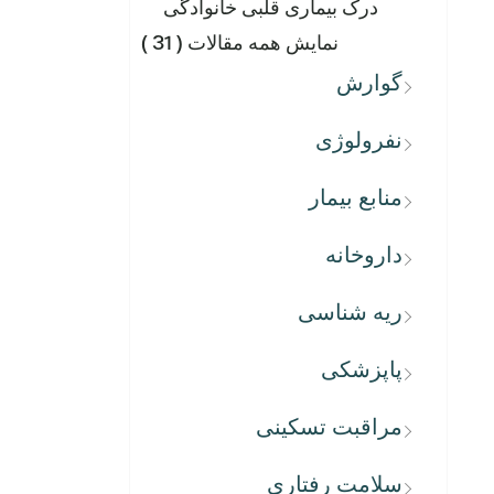
درک بیماری قلبی خانوادگی
نمایش همه مقالات
( 31 )
گوارش
نفرولوژی
منابع بیمار
داروخانه
ریه شناسی
پاپزشکی
مراقبت تسکینی
سلامت رفتاری