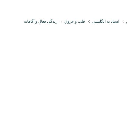
اسناد به انگلیسی
قلب و عروق
زندگی فعال و آگاهانه