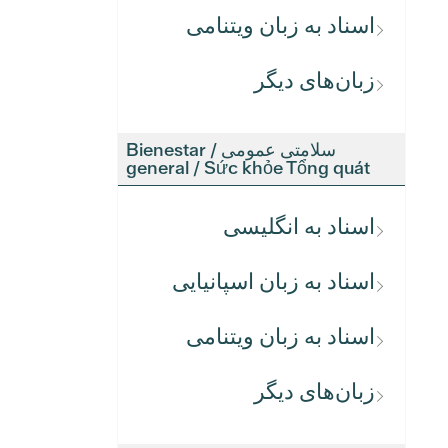
اسناد به زبان ویتنامی
زبان‌های دیگر
سلامتی عمومی / Bienestar
general / Sức khỏe Tổng quát
اسناد به انگلیسی
اسناد به زبان اسپانیایی
اسناد به زبان ویتنامی
زبان‌های دیگر