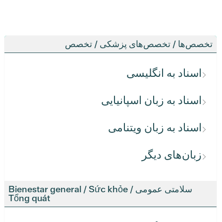
تخصص‌ها / تخصص‌های پزشکی / تخصص
اسناد به انگلیسی
اسناد به زبان اسپانیایی
اسناد به زبان ویتنامی
زبان‌های دیگر
سلامتی عمومی / Bienestar general / Sức khỏe
Tổng quát