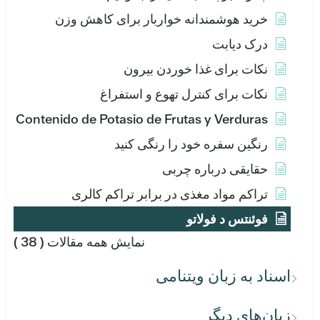
خرید هوشمندانه خواربار برای کاهش وزن
درک دیابت
نکات برای غذا خوردن بیرون
نکات برای کنترل تهوع و استفراغ
Contenido de Potasio de Frutas y Verduras
رنگین سفره خود را رنگی کنید
حقایقی درباره چربی
تراکم مواد مغذی در برابر تراکم کالری
فوئنتس د فولاتو
نمایش همه مقالات
( 38 )
اسناد به زبان ویتنامی
زبان‌های دیگر