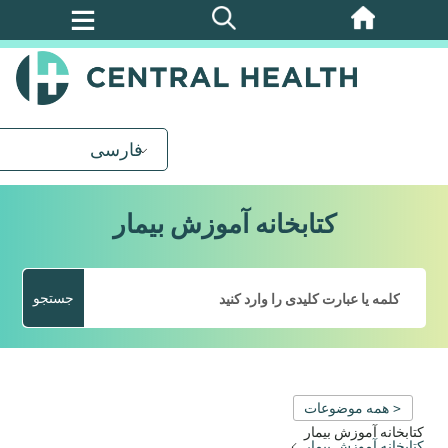
پرش
به
محتوای
اصلی
فارسی
کتابخانه آموزش بیمار
جستجو
< همه موضوعات
کتابخانه آموزش بیمار
کتابخانه آموزش بیمار