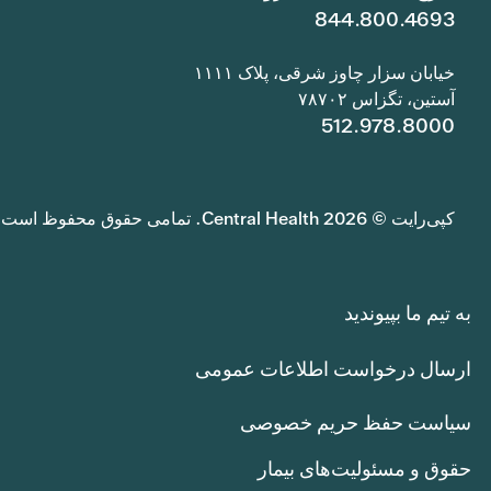
844.800.4693
خیابان سزار چاوز شرقی، پلاک ۱۱۱۱
آستین، تگزاس ۷۸۷۰۲
512.978.8000
کپی‌رایت © 2026 Central Health. تمامی حقوق محفوظ است.
به تیم ما بپیوندید
ارسال درخواست اطلاعات عمومی
سیاست حفظ حریم خصوصی
حقوق و مسئولیت‌های بیمار