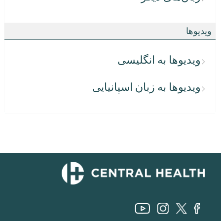
ویدیوها
ویدیوها به انگلیسی
ویدیوها به زبان اسپانیایی