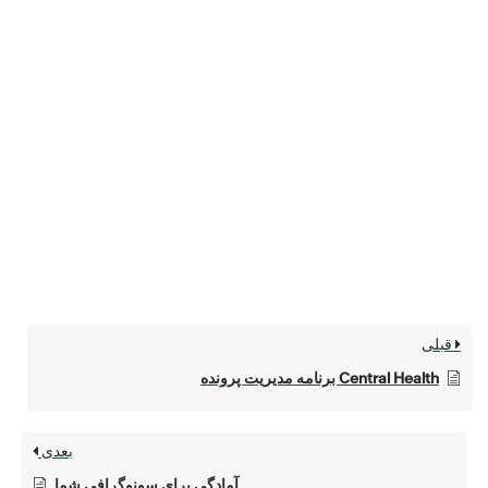
قبلی
Central Health برنامه مدیریت پرونده
بعدی
آمادگی برای سونوگرافی شما