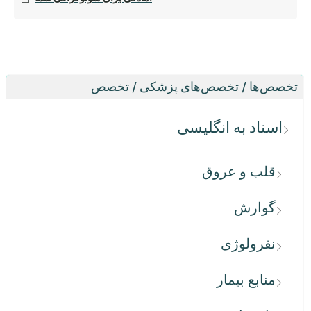
تخصص‌ها / تخصص‌های پزشکی / تخصص
اسناد به انگلیسی
قلب و عروق
گوارش
نفرولوژی
منابع بیمار