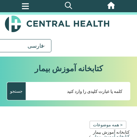
پرش
به
محتوای
اصلی
فارسی
کتابخانه آموزش بیمار
جستجو
< همه موضوعات
کتابخانه آموزش بیمار
کتابخانه آموزش بیمار