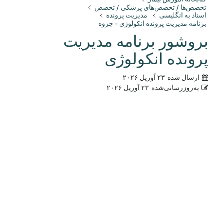
تخصص‌ها / تخصص‌های پزشکی / تخصص
اسناد به انگلیسی
مدیریت پرونده
برنامه مدیریت پرونده انکولوژی - جزوه
بروشور برنامه مدیریت
پرونده انکولوژی
ارسال شده
۲۳ آوریل ۲۰۲۶
به‌روزرسانی‌شده
۲۳ آوریل ۲۰۲۶