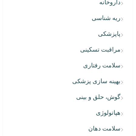
داروخانه
ریه شناسی
پاپزشکی
مراقبت تسکینی
سلامت رفتاری
بهینه سازی پزشکی
گوش، حلق و بینی
هپاتولوژی
سلامت دهان