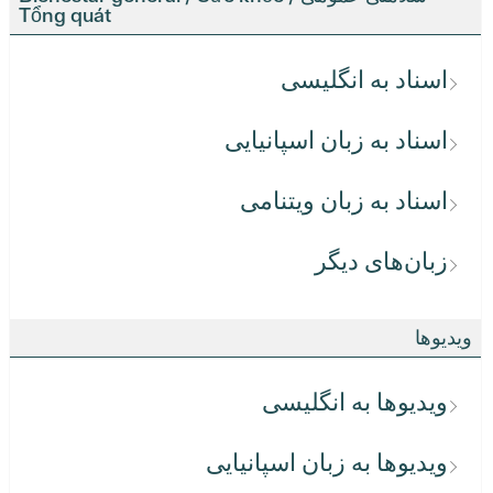
Tổng quát
اسناد به انگلیسی
اسناد به زبان اسپانیایی
اسناد به زبان ویتنامی
زبان‌های دیگر
ویدیوها
ویدیوها به انگلیسی
ویدیوها به زبان اسپانیایی