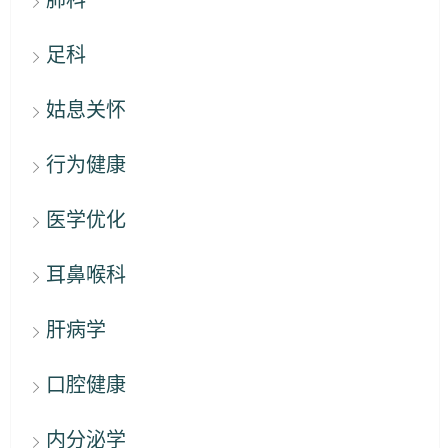
足科
姑息关怀
行为健康
医学优化
耳鼻喉科
肝病学
口腔健康
内分泌学