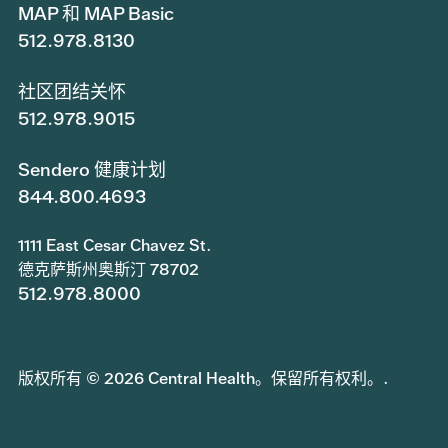
MAP 和 MAP Basic
512.978.8130
社区团结关怀
512.978.9015
Sendero 健康计划
844.800.4693
1111 East Cesar Chavez St.
德克萨斯州奥斯汀 78702
512.978.8000
版权所有 © 2026 Central Health。保留所有权利。.