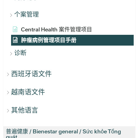
个案管理
Central Health 案件管理项目
肿瘤病例管理项目手册
诊断
西班牙语文件
越南语文件
其他语言
普遍健康 / Bienestar general / Sức khỏe Tổng
quát