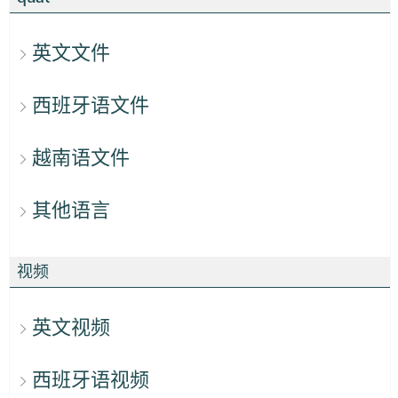
英文文件
西班牙语文件
越南语文件
其他语言
视频
英文视频
西班牙语视频