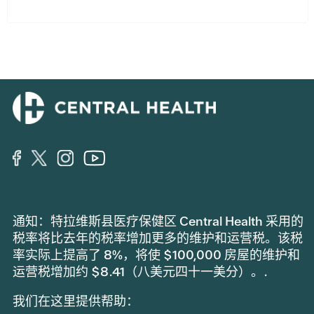
通知：特拉维斯县医疗保健区 Central Health 采用的
税率将比去年的税率增加更多的维护和运营税。该税
率实际上提高了 8%，将使 $100,000 房屋的维护和
运营税增加约 $8.41（八美元四十一美分）。.
我们在这里提供帮助：