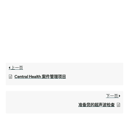
上一页
Central Health 案件管理项目
下一页
准备您的超声波检查