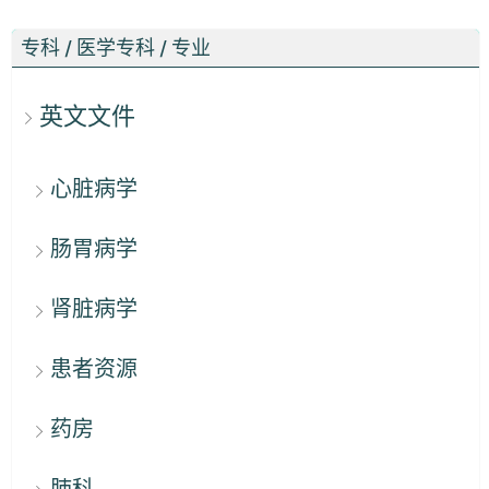
专科 / 医学专科 / 专业
英文文件
心脏病学
肠胃病学
肾脏病学
患者资源
药房
肺科