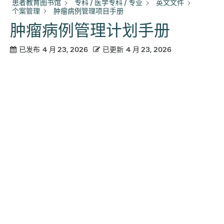
患者教育图书馆
专科 / 医学专科 / 专业
英文文件
个案管理
肿瘤病例管理项目手册
肿瘤病例管理计划手册
已发布
4 月 23, 2026
已更新
4 月 23, 2026