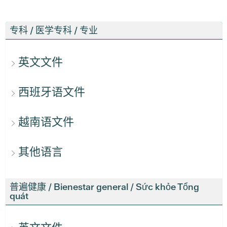
专科 / 医学专科 / 专业
英文文件
西班牙语文件
越南语文件
其他语言
普遍健康 / Bienestar general / Sức khỏe Tổng
quát