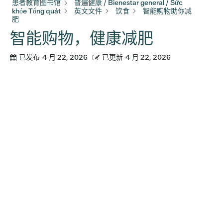
患者教育图书馆
普遍健康 / Bienestar general / Sức
khỏe Tổng quát
英文文件
饮食
智能购物助你减
肥
智能购物，健康减肥
已发布
4 月 22, 2026
已更新
4 月 22, 2026