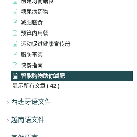
创建均衡膳食
糖尿病药物
减肥膳食
预算内用餐
运动促进健康宣传册
脂肪事实
快餐指南
智能购物助你减肥
显示所有文章
( 42 )
西班牙语文件
越南语文件