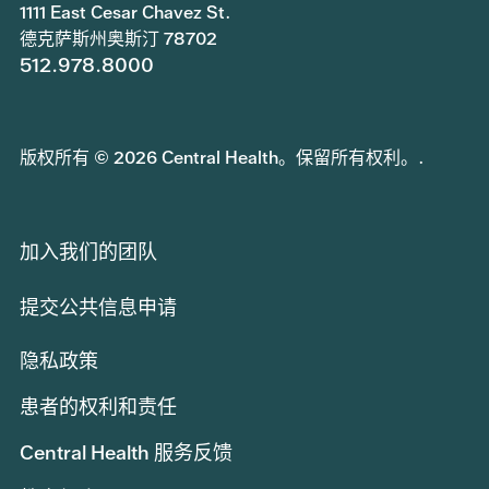
1111 East Cesar Chavez St.
德克萨斯州奥斯汀 78702
512.978.8000
版权所有 © 2026 Central Health。保留所有权利。.
加入我们的团队
提交公共信息申请
隐私政策
患者的权利和责任
Central Health 服务反馈