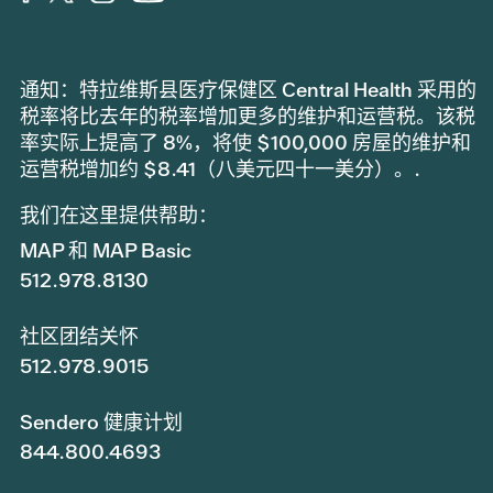
通知：特拉维斯县医疗保健区 Central Health 采用的
税率将比去年的税率增加更多的维护和运营税。该税
率实际上提高了 8%，将使 $100,000 房屋的维护和
运营税增加约 $8.41（八美元四十一美分）。.
我们在这里提供帮助：
MAP 和 MAP Basic
512.978.8130
社区团结关怀
512.978.9015
Sendero 健康计划
844.800.4693