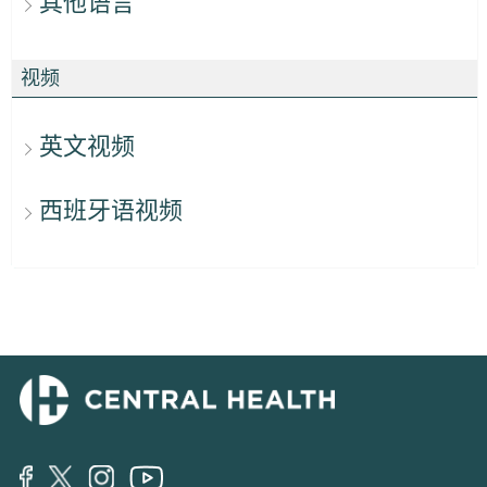
其他语言
视频
英文视频
西班牙语视频