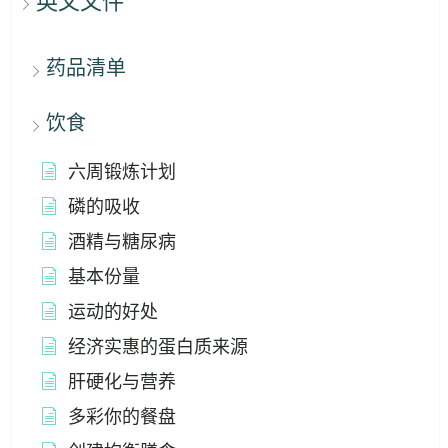
英文文件
药品清单
饮食
六周锻炼计划
磷的吸收
酒精与糖尿病
基本份量
运动的好处
经济实惠的蛋白质来源
肝硬化与营养
多彩你的餐盘