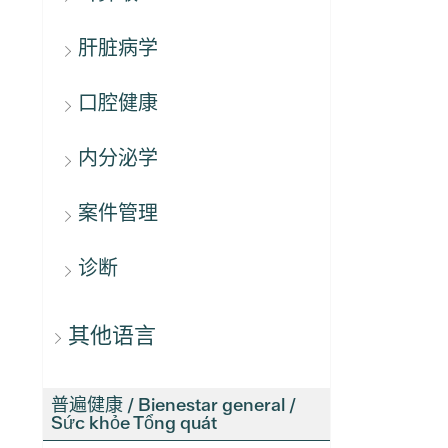
肝脏病学
口腔健康
内分泌学
案件管理
诊断
其他语言
普遍健康 / Bienestar general /
Sức khỏe Tổng quát