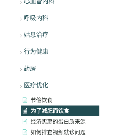
心血管内科
呼吸内科
姑息治疗
行为健康
药房
医疗优化
节俭饮食
为了减肥而饮食
经济实惠的蛋白质来源
如何排查视频就诊问题