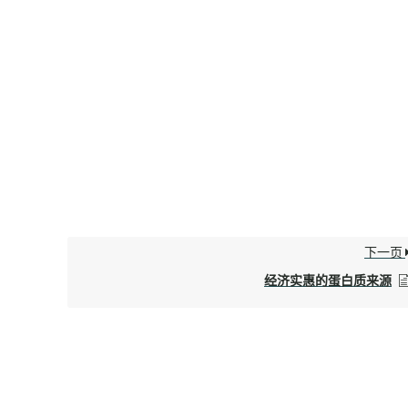
下一页
经济实惠的蛋白质来源