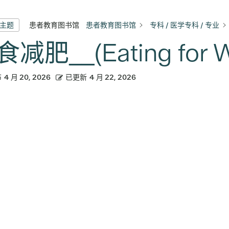
患者教育图书馆
患者教育图书馆
专科 / 医学专科 / 专业
有主题
减肥__(Eating for We
布
4 月 20, 2026
已更新
4 月 22, 2026