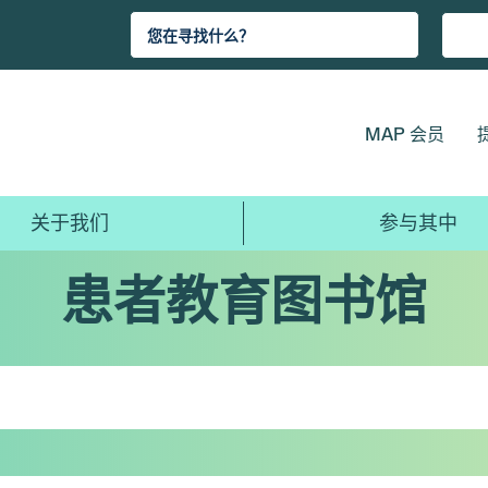
MAP 会员
关于我们
参与其中
患者教育图书馆