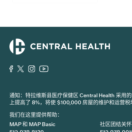
通知：特拉维斯县医疗保健区 Central Healt
上提高了 8%，将使 $100,000 房屋的维护和运营
我们在这里提供帮助：
MAP 和 MAP Basic
社区团结关怀