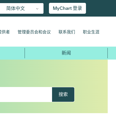
MyChart 登录
简体中文
提供者
管理委员会和会议
联系我们
职业生涯
新闻
搜索