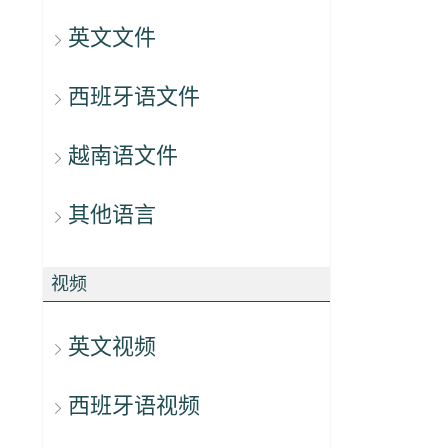
英文文件
西班牙语文件
越南语文件
其他语言
视频
英文视频
西班牙语视频