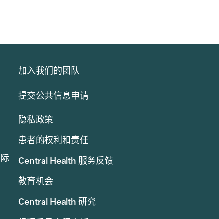
加入我们的团队
提交公共信息申请
隐私政策
患者的权利和责任
实际
Central Health 服务反馈
教育机会
Central Health 研究