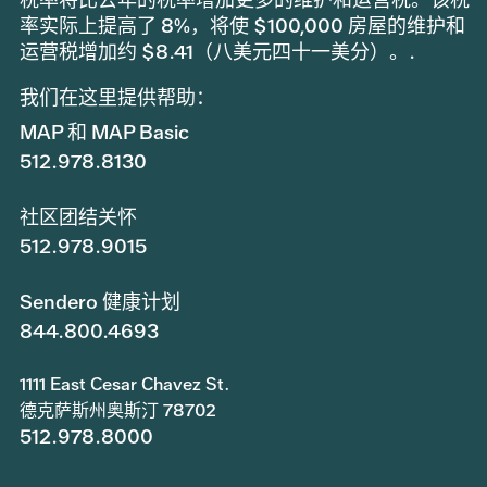
率实际上提高了 8%，将使 $100,000 房屋的维护和
运营税增加约 $8.41（八美元四十一美分）。.
我们在这里提供帮助：
MAP 和 MAP Basic
512.978.8130
社区团结关怀
512.978.9015
Sendero 健康计划
844.800.4693
1111 East Cesar Chavez St.
德克萨斯州奥斯汀 78702
512.978.8000