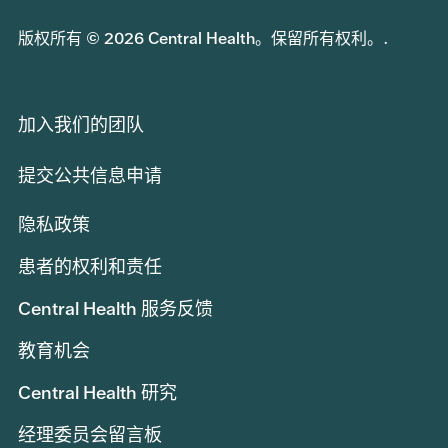
版权所有 © 2026 Central Health。保留所有权利。.
加入我们的团队
提交公共信息申请
隐私政策
患者的权利和责任
Central Health 服务反馈
教育机会
Central Health 研究
经理委员会留言板