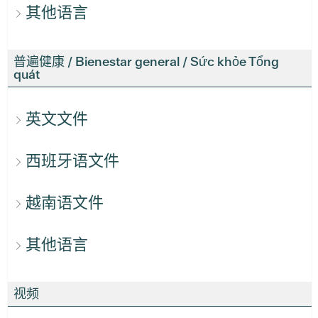
其他语言
普遍健康 / Bienestar general / Sức khỏe Tổng
quát
英文文件
西班牙语文件
越南语文件
其他语言
视频