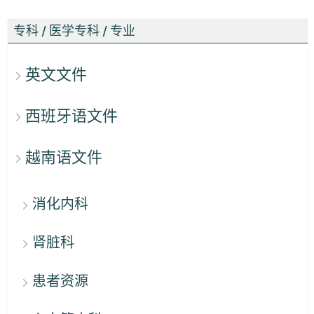
专科 / 医学专科 / 专业
英文文件
西班牙语文件
越南语文件
消化内科
肾脏科
患者资源