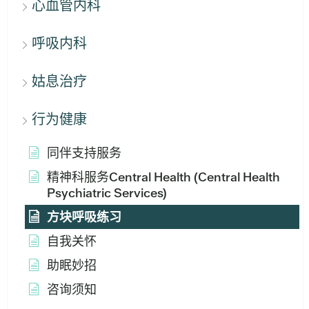
心血管内科
呼吸内科
姑息治疗
行为健康
同伴支持服务
精神科服务Central Health (Central Health
Psychiatric Services)
方块呼吸练习
自我关怀
助眠妙招
咨询须知