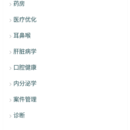
药房
医疗优化
耳鼻喉
肝脏病学
口腔健康
内分泌学
案件管理
诊断