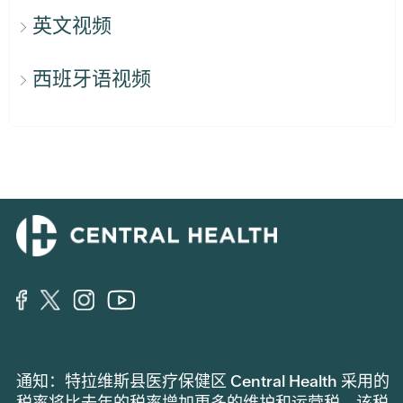
英文视频
西班牙语视频
通知：特拉维斯县医疗保健区 Central Health 采用的
税率将比去年的税率增加更多的维护和运营税。该税