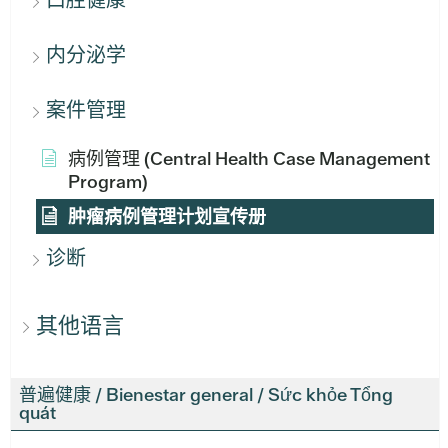
内分泌学
案件管理
病例管理 (Central Health Case Management
Program)
肿瘤病例管理计划宣传册
诊断
其他语言
普遍健康 / Bienestar general / Sức khỏe Tổng
quát