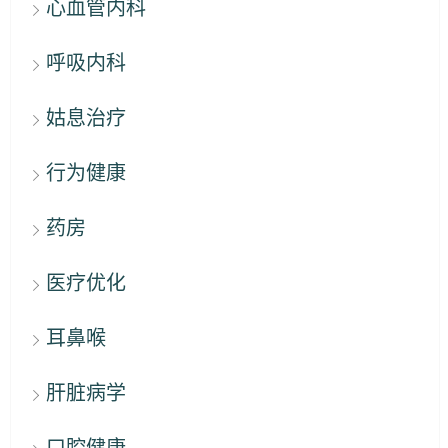
心血管内科
呼吸内科
姑息治疗
行为健康
药房
医疗优化
耳鼻喉
肝脏病学
口腔健康