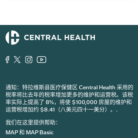
通知：特拉维斯县医疗保健区 Central Health 采用的
税率将比去年的税率增加更多的维护和运营税。该税
率实际上提高了 8%，将使 $100,000 房屋的维护和
运营税增加约 $8.41（八美元四十一美分）。.
我们在这里提供帮助：
MAP 和 MAP Basic