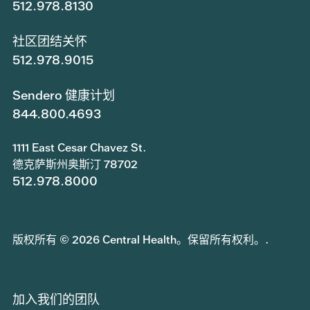
512.978.8130
社区团结关怀
512.978.9015
Sendero 健康计划
844.800.4693
1111 East Cesar Chavez St.
德克萨斯州奥斯汀 78702
512.978.8000
版权所有 © 2026 Central Health。保留所有权利。.
加入我们的团队