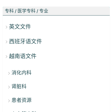
专科 / 医学专科 / 专业
英文文件
西班牙语文件
越南语文件
消化内科
肾脏科
患者资源