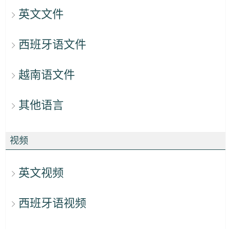
英文文件
西班牙语文件
越南语文件
其他语言
视频
英文视频
西班牙语视频