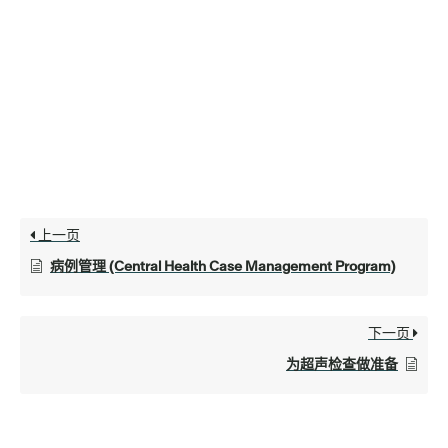
上一页
病例管理 (Central Health Case Management Program)
下一页
为超声检查做准备