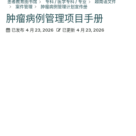
患者教育图书馆
专科 / 医学专科 / 专业
越南语文件
案件管理
肿瘤病例管理计划宣传册
肿瘤病例管理项目手册
已发布
4 月 23, 2026
已更新
4 月 23, 2026