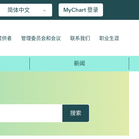
MyChart 登录
简体中文
提供者
管理委员会和会议
联系我们
职业生涯
新闻
搜索