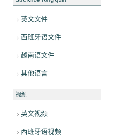
英文文件
西班牙语文件
越南语文件
其他语言
视频
英文视频
西班牙语视频