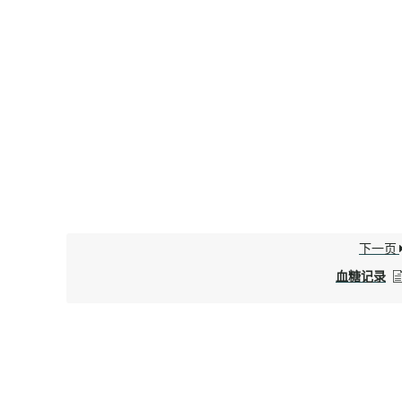
下一页
血糖记录