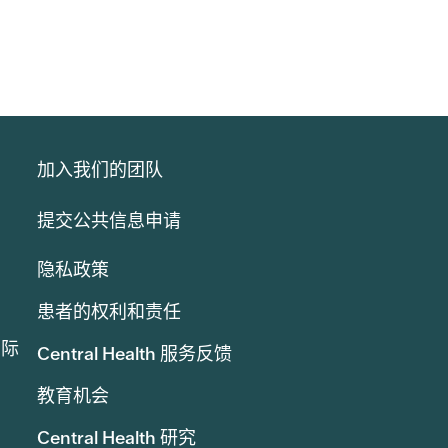
加入我们的团队
提交公共信息申请
隐私政策
患者的权利和责任
实际
Central Health 服务反馈
教育机会
Central Health 研究