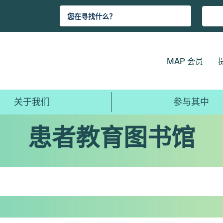
MAP 会员
关于我们
参与其中
患者教育图书馆