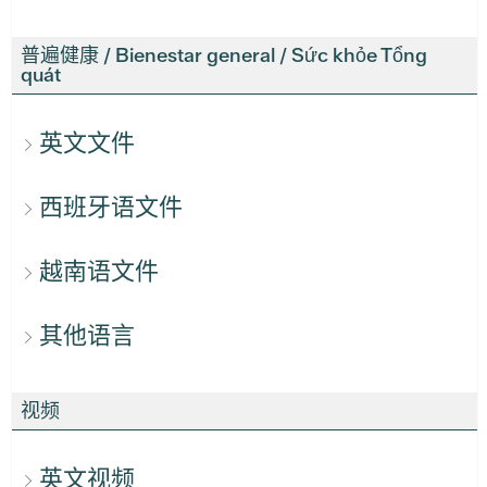
普遍健康 / Bienestar general / Sức khỏe Tổng
quát
英文文件
西班牙语文件
越南语文件
其他语言
视频
英文视频