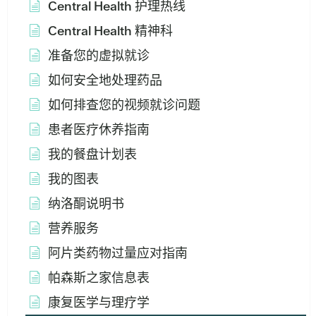
Central Health 护理热线
Central Health 精神科
准备您的虚拟就诊
如何安全地处理药品
如何排查您的视频就诊问题
患者医疗休养指南
我的餐盘计划表
我的图表
纳洛酮说明书
营养服务
阿片类药物过量应对指南
帕森斯之家信息表
康复医学与理疗学