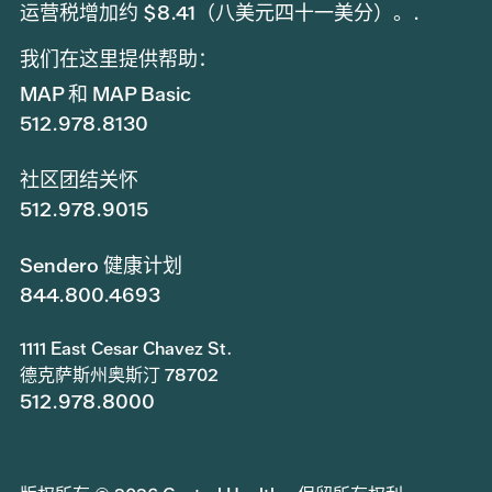
运营税增加约 $8.41（八美元四十一美分）。.
我们在这里提供帮助：
MAP 和 MAP Basic
512.978.8130
社区团结关怀
512.978.9015
Sendero 健康计划
844.800.4693
1111 East Cesar Chavez St.
德克萨斯州奥斯汀 78702
512.978.8000