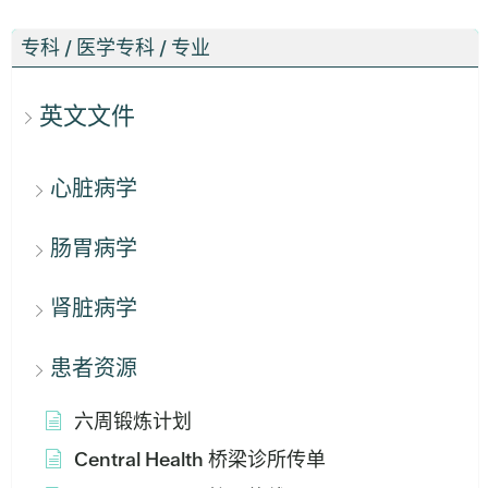
专科 / 医学专科 / 专业
英文文件
心脏病学
肠胃病学
肾脏病学
患者资源
六周锻炼计划
Central Health 桥梁诊所传单