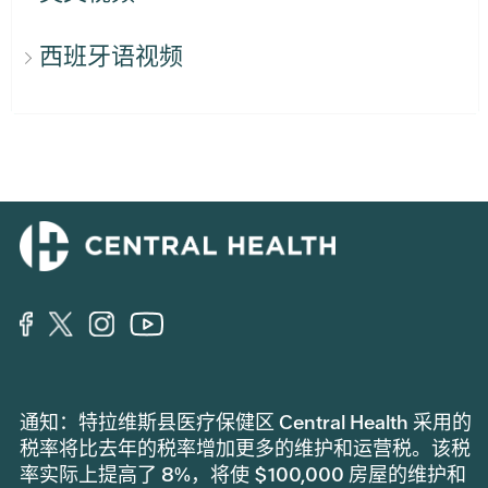
西班牙语视频
通知：特拉维斯县医疗保健区 Central Health 采用的
税率将比去年的税率增加更多的维护和运营税。该税
率实际上提高了 8%，将使 $100,000 房屋的维护和