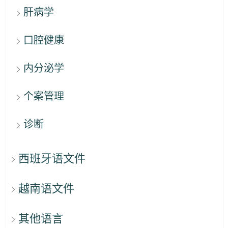
肝病学
口腔健康
内分泌学
个案管理
诊断
西班牙语文件
越南语文件
其他语言