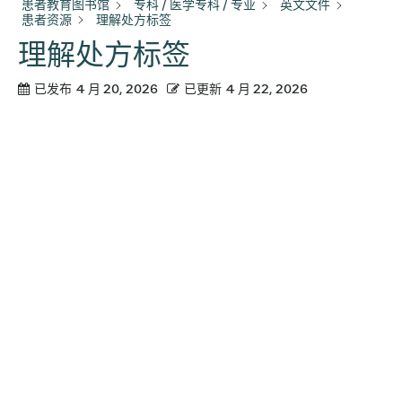
患者教育图书馆
专科 / 医学专科 / 专业
英文文件
患者资源
理解处方标签
理解处方标签
已发布
4 月 20, 2026
已更新
4 月 22, 2026