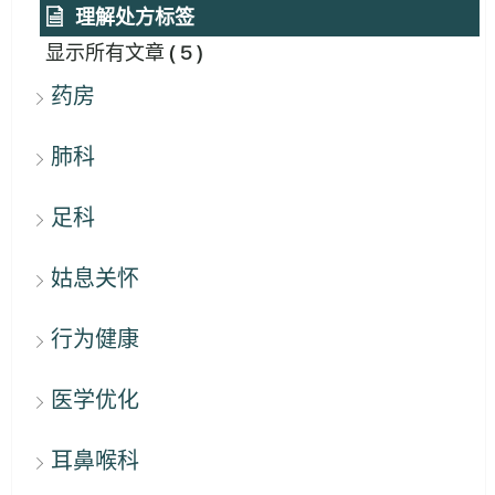
理解处方标签
显示所有文章
( 5 )
药房
肺科
足科
姑息关怀
行为健康
医学优化
耳鼻喉科