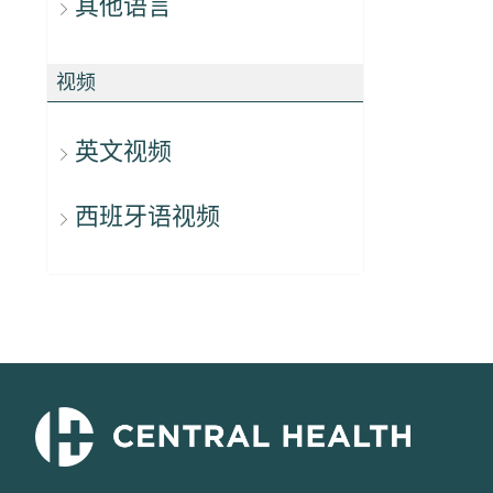
其他语言
视频
英文视频
西班牙语视频