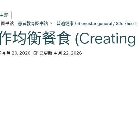
有主题
育图书馆
患者教育图书馆
普遍健康 / Bienestar general / Sức khỏe T
均衡餐食 (Creating a
布
4 月 20, 2026
已更新
4 月 22, 2026