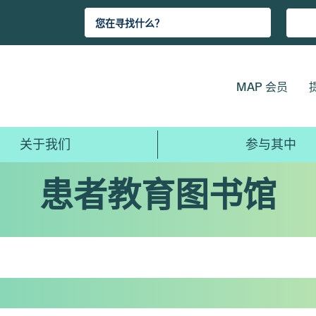
MAP 会员
关于我们
参与其中
患者教育图书馆