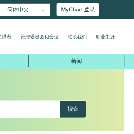
MyChart 登录
简体中文
提供者
管理委员会和会议
联系我们
职业生涯
新闻
搜索