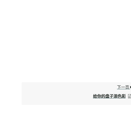
下一页
给你的盘子添色彩