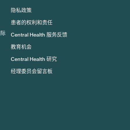
隐私政策
患者的权利和责任
实际
Central Health 服务反馈
教育机会
Central Health 研究
经理委员会留言板