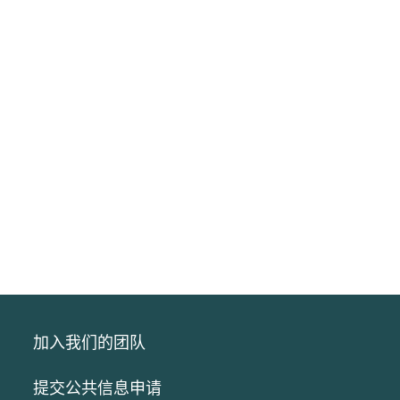
加入我们的团队
提交公共信息申请