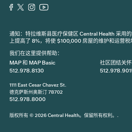
通知：特拉维斯县医疗保健区 Central Healt
上提高了 8%，将使 $100,000 房屋的维护和运营
我们在这里提供帮助：
MAP 和 MAP Basic
社区团结关怀
512.978.8130
512.978.901
1111 East Cesar Chavez St.
德克萨斯州奥斯汀 78702
512.978.8000
版权所有 © 2026 Central Health。保留所有权利。.