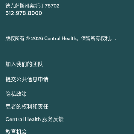
德克萨斯州奥斯汀 78702
512.978.8000
版权所有 © 2026 Central Health。保留所有权利。.
加入我们的团队
提交公共信息申请
隐私政策
患者的权利和责任
Central Health 服务反馈
教育机会