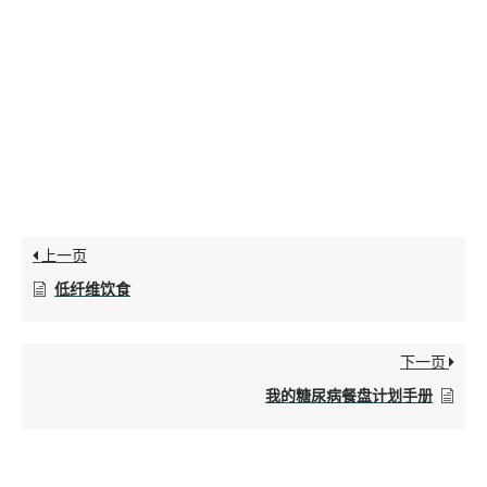
上一页
低纤维饮食
下一页
我的糖尿病餐盘计划手册