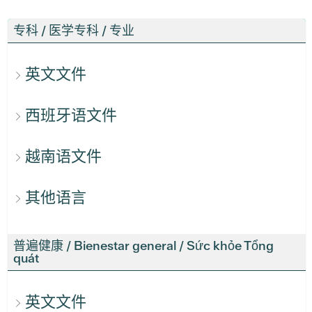
专科 / 医学专科 / 专业
英文文件
西班牙语文件
越南语文件
其他语言
普遍健康 / Bienestar general / Sức khỏe Tổng
quát
英文文件