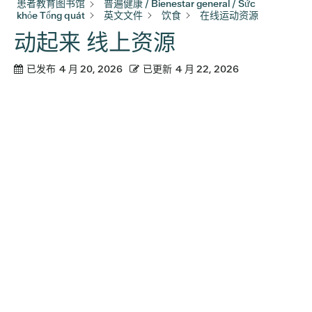
患者教育图书馆
普遍健康 / Bienestar general / Sức
khỏe Tổng quát
英文文件
饮食
在线运动资源
动起来 线上资源
已发布
4 月 20, 2026
已更新
4 月 22, 2026