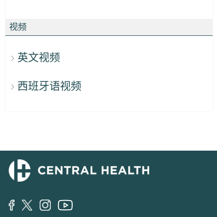
视频
英文视频
西班牙语视频