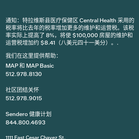
通知：特拉维斯县医疗保健区 Central Health 采用的
税率将比去年的税率增加更多的维护和运营税。该税
率实际上提高了 8%，将使 $100,000 房屋的维护和
运营税增加约 $8.41（八美元四十一美分）。.
我们在这里提供帮助：
MAP 和 MAP Basic
512.978.8130
社区团结关怀
512.978.9015
Sendero 健康计划
844.800.4693
1111 East Cesar Chavez St.