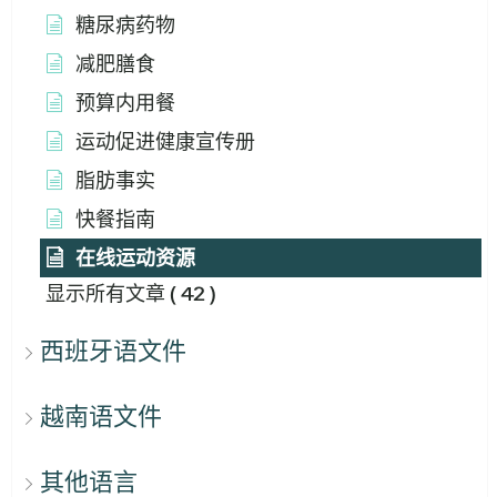
糖尿病药物
减肥膳食
预算内用餐
运动促进健康宣传册
脂肪事实
快餐指南
在线运动资源
显示所有文章
( 42 )
西班牙语文件
越南语文件
其他语言