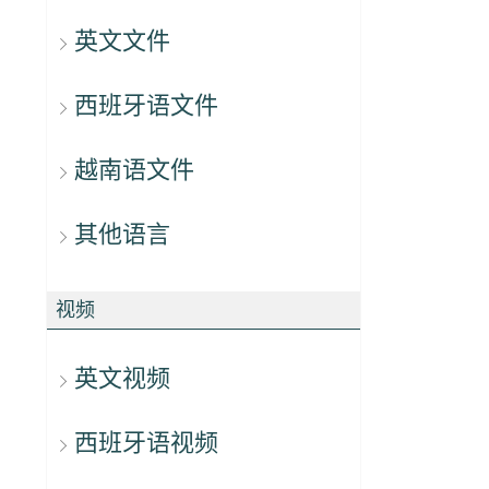
英文文件
西班牙语文件
越南语文件
其他语言
视频
英文视频
西班牙语视频