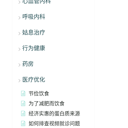
心血管内科
呼吸内科
姑息治疗
行为健康
药房
医疗优化
节俭饮食
为了减肥而饮食
经济实惠的蛋白质来源
如何排查视频就诊问题