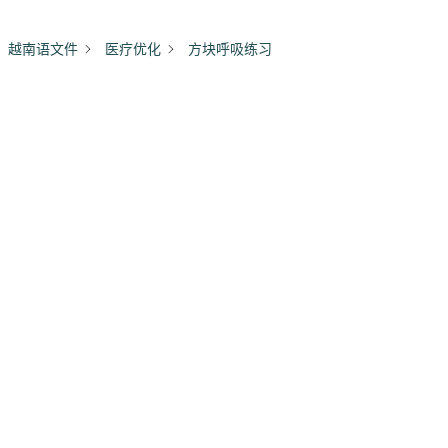
越南语文件
医疗优化
方块呼吸练习