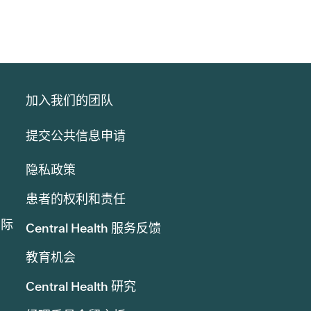
加入我们的团队
提交公共信息申请
隐私政策
患者的权利和责任
实际
Central Health 服务反馈
教育机会
Central Health 研究