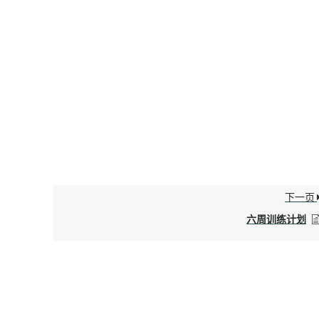
下一页
六周训练计划