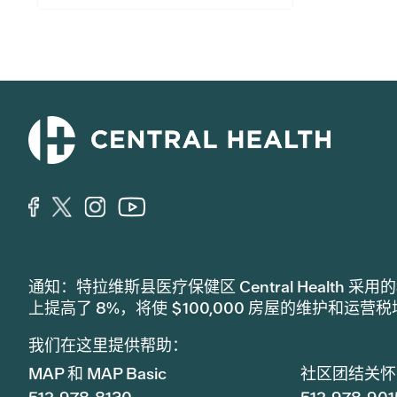
通知：特拉维斯县医疗保健区 Central Healt
上提高了 8%，将使 $100,000 房屋的维护和运营
我们在这里提供帮助：
MAP 和 MAP Basic
社区团结关怀