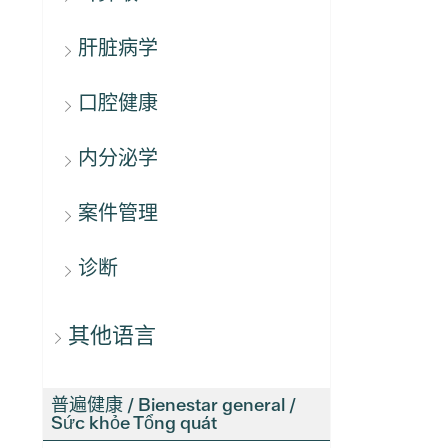
肝脏病学
口腔健康
内分泌学
案件管理
诊断
其他语言
普遍健康 / Bienestar general /
Sức khỏe Tổng quát