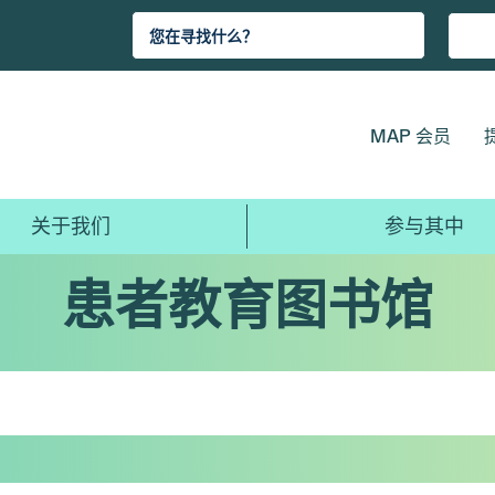
MAP 会员
关于我们
参与其中
患者教育图书馆