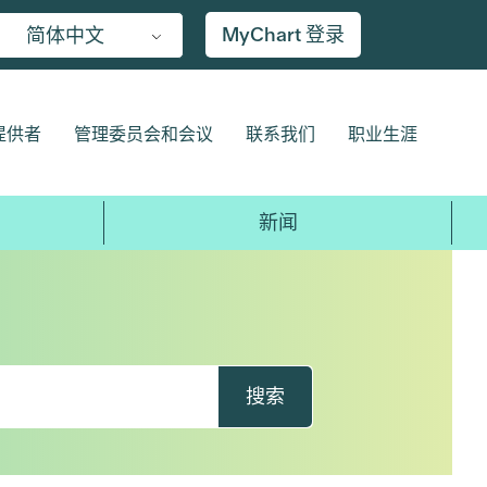
MyChart 登录
简体中文
提供者
管理委员会和会议
联系我们
职业生涯
新闻
搜索