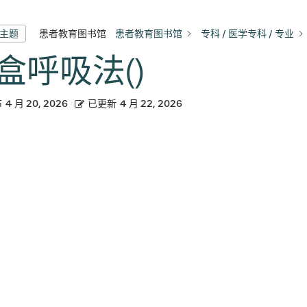
患者教育图书馆
患者教育图书馆
专科 / 医学专科 / 专业
有主题
盒呼吸法()
布
4 月 20, 2026
已更新
4 月 22, 2026