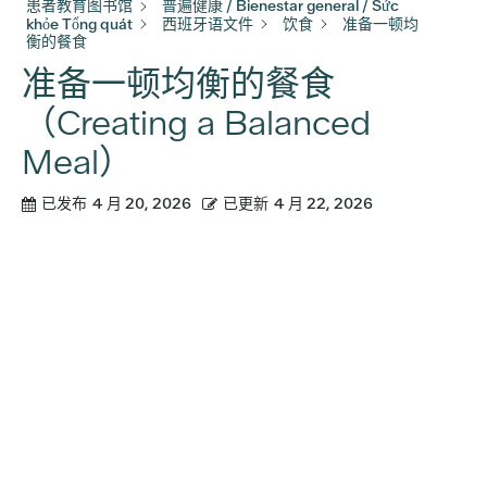
患者教育图书馆
普遍健康 / Bienestar general / Sức
khỏe Tổng quát
西班牙语文件
饮食
准备一顿均
衡的餐食
准备一顿均衡的餐食
（Creating a Balanced
Meal）
已发布
4 月 20, 2026
已更新
4 月 22, 2026