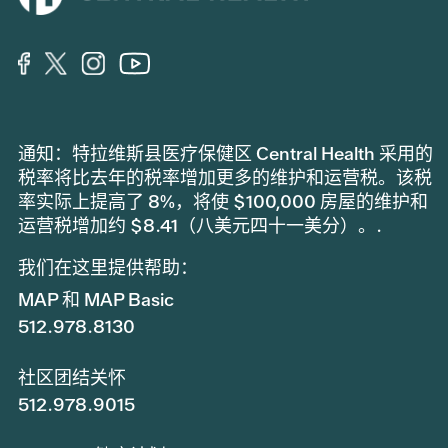
通知：特拉维斯县医疗保健区 Central Health 采用的
税率将比去年的税率增加更多的维护和运营税。该税
率实际上提高了 8%，将使 $100,000 房屋的维护和
运营税增加约 $8.41（八美元四十一美分）。.
我们在这里提供帮助：
MAP 和 MAP Basic
512.978.8130
社区团结关怀
512.978.9015