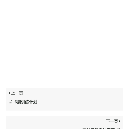
上一页
6周训练计划
下一页