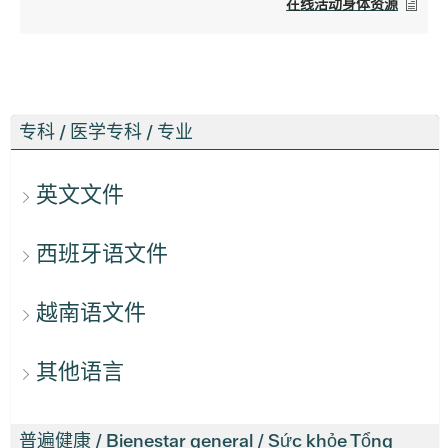
在线活动身体资源
专科 / 医学专科 / 专业
英文文件
西班牙语文件
越南语文件
其他语言
普遍健康 / Bienestar general / Sức khỏe Tổng