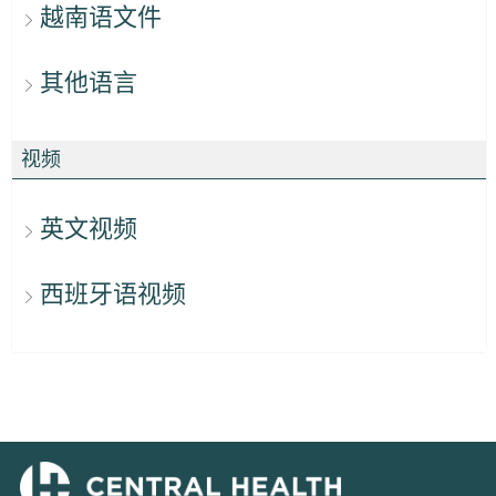
越南语文件
其他语言
视频
英文视频
西班牙语视频