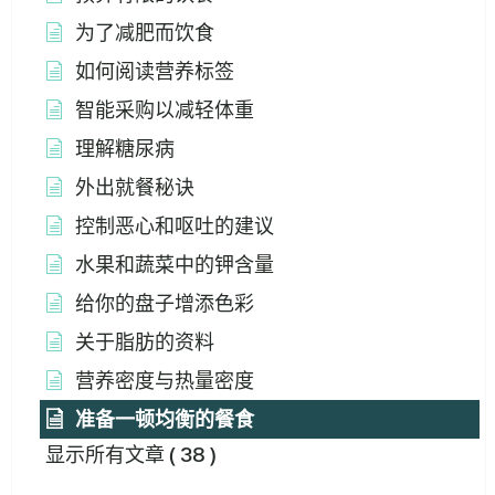
为了减肥而饮食
如何阅读营养标签
智能采购以减轻体重
理解糖尿病
外出就餐秘诀
控制恶心和呕吐的建议
水果和蔬菜中的钾含量
给你的盘子增添色彩
关于脂肪的资料
营养密度与热量密度
准备一顿均衡的餐食
显示所有文章
( 38 )