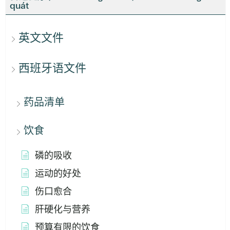
quát
英文文件
西班牙语文件
药品清单
饮食
磷的吸收
运动的好处
伤口愈合
肝硬化与营养
预算有限的饮食