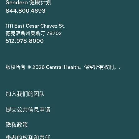
Sendero 健康计划
844.800.4693
1111 East Cesar Chavez St.
德克萨斯州奥斯汀 78702
512.978.8000
版权所有 © 2026 Central Health。保留所有权利。.
加入我们的团队
提交公共信息申请
隐私政策
患者的权利和责任