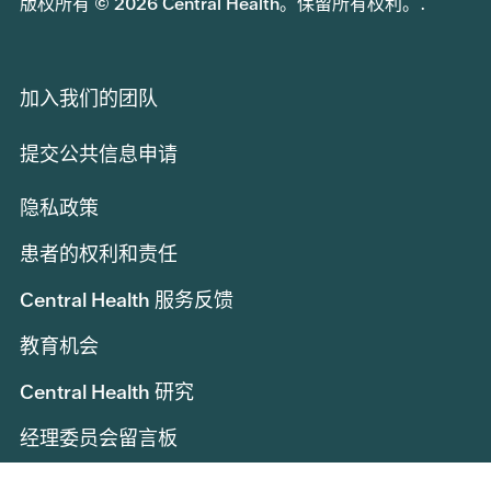
版权所有 © 2026 Central Health。保留所有权利。.
加入我们的团队
提交公共信息申请
隐私政策
患者的权利和责任
Central Health 服务反馈
教育机会
Central Health 研究
经理委员会留言板