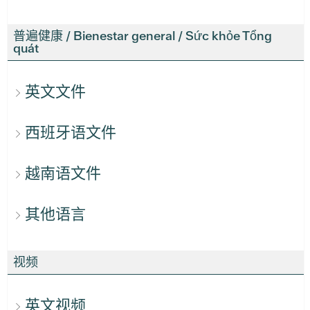
普遍健康 / Bienestar general / Sức khỏe Tổng
quát
英文文件
西班牙语文件
越南语文件
其他语言
视频
英文视频