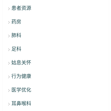
患者资源
药房
肺科
足科
姑息关怀
行为健康
医学优化
耳鼻喉科