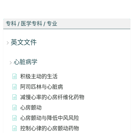
专科 / 医学专科 / 专业
英文文件
心脏病学
积极主动的生活
阿司匹林与心脏病
减慢心率的心房纤维化药物
心房颤动
心房颤动与降低中风风险
控制心律的心房颤动药物