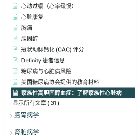
心动过缓（心率缓慢）
心脏康复
胸痛
胆固醇
冠状动脉钙化 (CAC) 评分
Definity 患者信息
糖尿病与心脏病风险
美国糖尿病协会提供的教育材料
家族性高胆固醇血症：了解家族性心脏病
显示所有文章
( 31 )
肠胃病学
肾脏病学