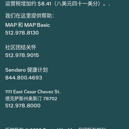
运营税增加约 $8.41（八美元四十一美分）。.
我们在这里提供帮助：
MAP 和 MAP Basic
512.978.8130
社区团结关怀
512.978.9015
Sendero 健康计划
844.800.4693
1111 East Cesar Chavez St.
德克萨斯州奥斯汀 78702
512.978.8000