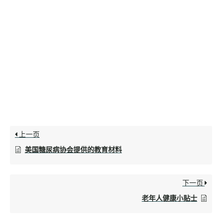
上一页
美国糖尿病协会提供的教育材料
下一页
老年人健康小贴士