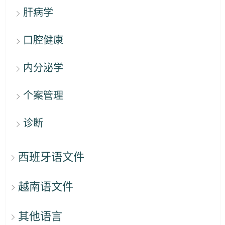
肝病学
口腔健康
内分泌学
个案管理
诊断
西班牙语文件
越南语文件
其他语言