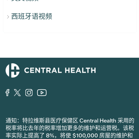
西班牙语视频
通知：特拉维斯县医疗保健区 Central Health 采用的
税率将比去年的税率增加更多的维护和运营税。该税
率实际上提高了 8%，将使 $100,000 房屋的维护和