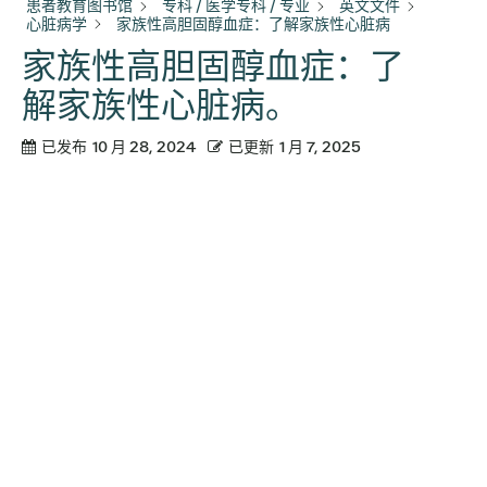
患者教育图书馆
专科 / 医学专科 / 专业
英文文件
心脏病学
家族性高胆固醇血症：了解家族性心脏病
家族性高胆固醇血症：了
解家族性心脏病。
已发布
10 月 28, 2024
已更新
1 月 7, 2025