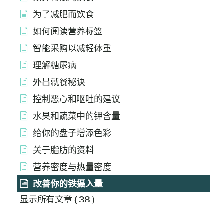
为了减肥而饮食
如何阅读营养标签
智能采购以减轻体重
理解糖尿病
外出就餐秘诀
控制恶心和呕吐的建议
水果和蔬菜中的钾含量
给你的盘子增添色彩
关于脂肪的资料
营养密度与热量密度
改善你的铁摄入量
显示所有文章
( 38 )