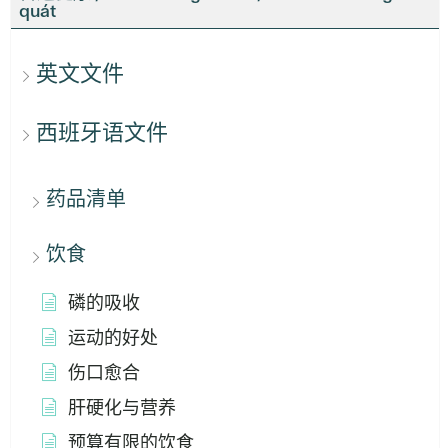
quát
英文文件
西班牙语文件
药品清单
饮食
磷的吸收
运动的好处
伤口愈合
肝硬化与营养
预算有限的饮食