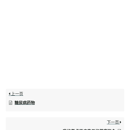
上一页
糖尿病药物
下一页