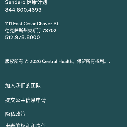
Sendero 健康计划
844.800.4693
1111 East Cesar Chavez St.
德克萨斯州奥斯汀 78702
512.978.8000
版权所有 © 2026 Central Health。保留所有权利。.
加入我们的团队
提交公共信息申请
隐私政策
患者的权利和责任