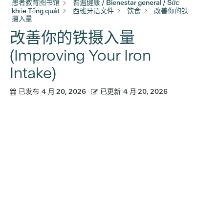
患者教育图书馆
普遍健康 / Bienestar general / Sức
khỏe Tổng quát
西班牙语文件
饮食
改善你的铁
摄入量
改善你的铁摄入量
(Improving Your Iron
Intake)
已发布
4 月 20, 2026
已更新
4 月 20, 2026