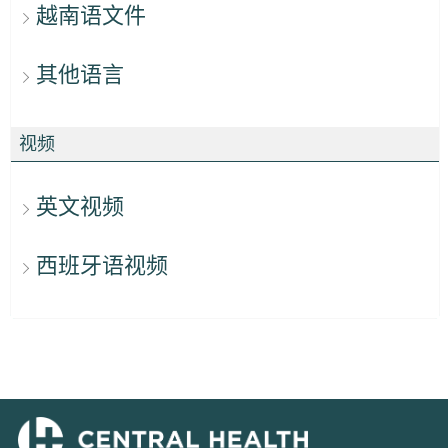
越南语文件
其他语言
视频
英文视频
西班牙语视频