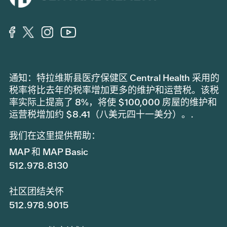
通知：特拉维斯县医疗保健区 Central Health 采用的
税率将比去年的税率增加更多的维护和运营税。该税
率实际上提高了 8%，将使 $100,000 房屋的维护和
运营税增加约 $8.41（八美元四十一美分）。.
我们在这里提供帮助：
MAP 和 MAP Basic
512.978.8130
社区团结关怀
512.978.9015