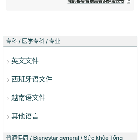
我的餐桌肾病患者的健康饮食
专科 / 医学专科 / 专业
英文文件
西班牙语文件
越南语文件
其他语言
普遍健康 / Bienestar general / Sức khỏe Tổng