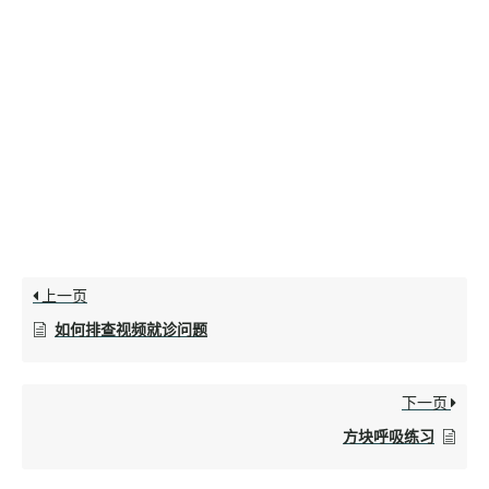
上一页
如何排查视频就诊问题
下一页
方块呼吸练习