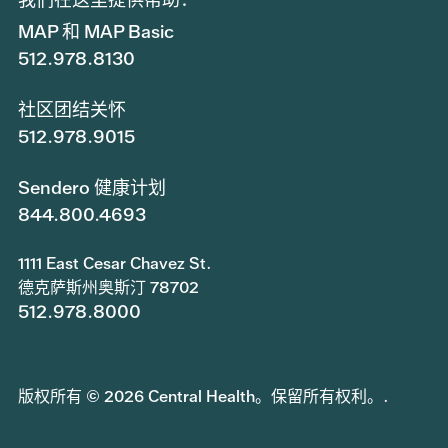
MAP 和 MAP Basic
512.978.8130
社区团结关怀
512.978.9015
Sendero 健康计划
844.800.4693
1111 East Cesar Chavez St.
德克萨斯州奥斯汀 78702
512.978.8000
版权所有 © 2026 Central Health。保留所有权利。.