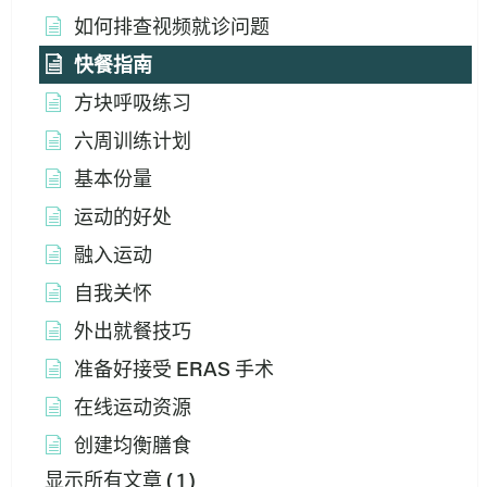
如何排查视频就诊问题
快餐指南
方块呼吸练习
六周训练计划
基本份量
运动的好处
融入运动
自我关怀
外出就餐技巧
准备好接受 ERAS 手术
在线运动资源
创建均衡膳食
显示所有文章
( 1 )