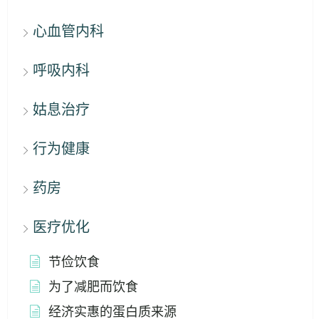
心血管内科
呼吸内科
姑息治疗
行为健康
药房
医疗优化
节俭饮食
为了减肥而饮食
经济实惠的蛋白质来源