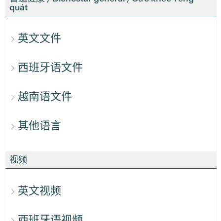
quát
英文文件
西班牙语文件
越南语文件
其他语言
视频
英文视频
西班牙语视频