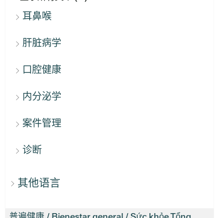
耳鼻喉
肝脏病学
口腔健康
内分泌学
案件管理
诊断
其他语言
普遍健康 / Bienestar general / Sức khỏe Tổng