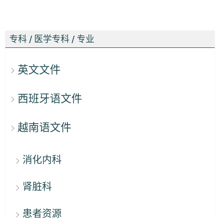
专科 / 医学专科 / 专业
英文文件
西班牙语文件
越南语文件
消化内科
肾脏科
患者资源