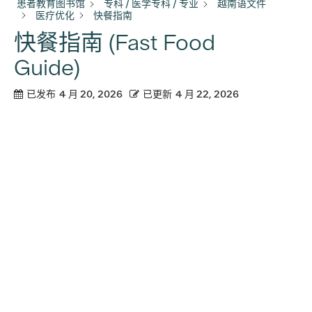
患者教育图书馆
专科 / 医学专科 / 专业
越南语文件
医疗优化
快餐指南
快餐指南 (Fast Food
Guide)
已发布
4 月 20, 2026
已更新
4 月 22, 2026