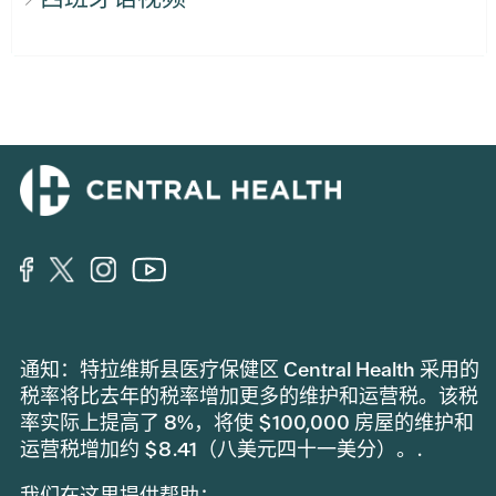
通知：特拉维斯县医疗保健区 Central Health 采用的
税率将比去年的税率增加更多的维护和运营税。该税
率实际上提高了 8%，将使 $100,000 房屋的维护和
运营税增加约 $8.41（八美元四十一美分）。.
我们在这里提供帮助：