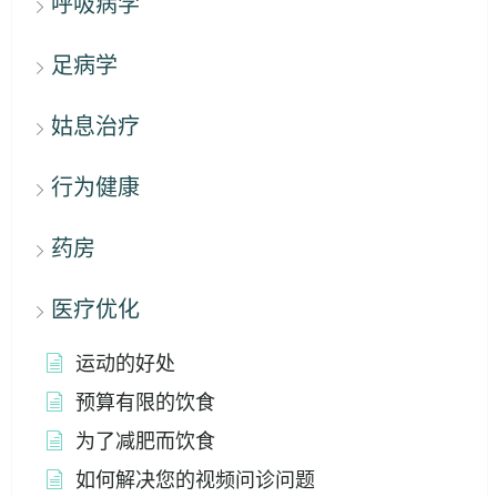
呼吸病学
足病学
姑息治疗
行为健康
药房
医疗优化
运动的好处
预算有限的饮食
为了减肥而饮食
如何解决您的视频问诊问题