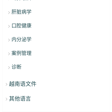
肝脏病学
口腔健康
内分泌学
案例管理
诊断
越南语文件
其他语言