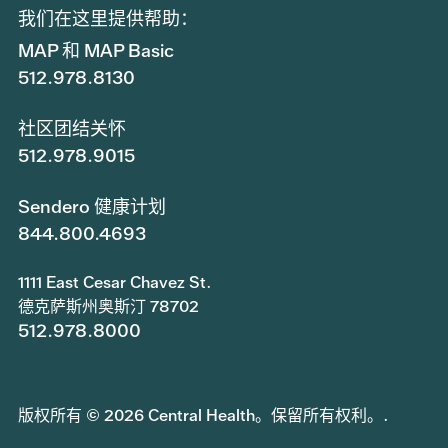
我们在这里提供帮助：
MAP 和 MAP Basic
512.978.8130
社区团结关怀
512.978.9015
Sendero 健康计划
844.800.4693
1111 East Cesar Chavez St.
德克萨斯州奥斯汀 78702
512.978.8000
版权所有 © 2026 Central Health。保留所有权利。.