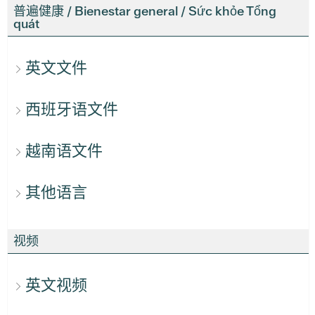
普遍健康 / Bienestar general / Sức khỏe Tổng
quát
英文文件
西班牙语文件
越南语文件
其他语言
视频
英文视频