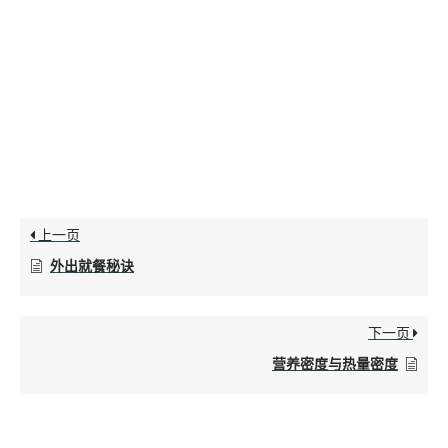
上一页
外出就餐秘诀
下一页
营养密度与热量密度