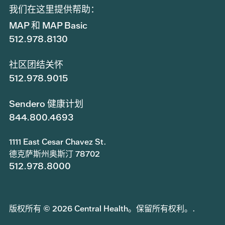
我们在这里提供帮助：
MAP 和 MAP Basic
512.978.8130
社区团结关怀
512.978.9015
Sendero 健康计划
844.800.4693
1111 East Cesar Chavez St.
德克萨斯州奥斯汀 78702
512.978.8000
版权所有 © 2026 Central Health。保留所有权利。.