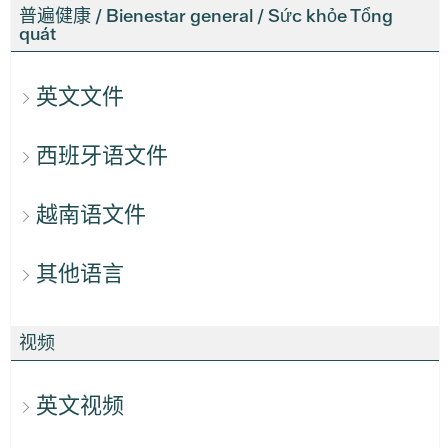
普遍健康 / Bienestar general / Sức khỏe Tổng
quát
英文文件
西班牙语文件
越南语文件
其他语言
视频
英文视频