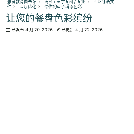
患者教育图书馆
专科 / 医学专科 / 专业
西班牙语文
件
医疗优化
给你的盘子增添色彩
让您的餐盘色彩缤纷
已发布
4 月 20, 2026
已更新
4 月 22, 2026