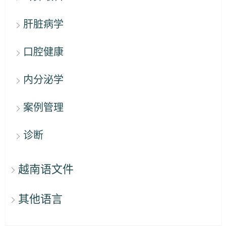
肝脏病学
口腔健康
内分泌学
案例管理
诊断
越南语文件
其他语言