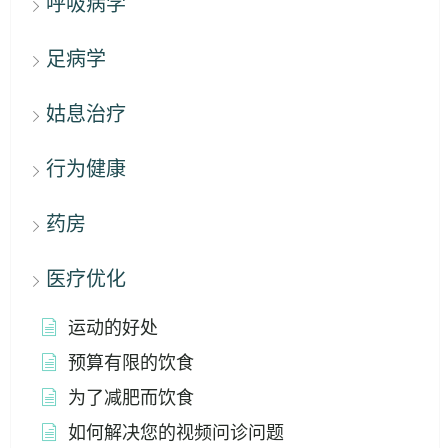
呼吸病学
足病学
姑息治疗
行为健康
药房
医疗优化
运动的好处
预算有限的饮食
为了减肥而饮食
如何解决您的视频问诊问题